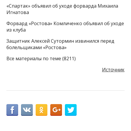
«Спартак» объявил об уходе форварда Михаила
Игнатова
Форвард «Ростова» Комличенко объявил об уходе
из клуба
Защитник Алексей Сутормин извинился перед
болельщиками «Ростова»
Все материалы по теме (8211)
Источник