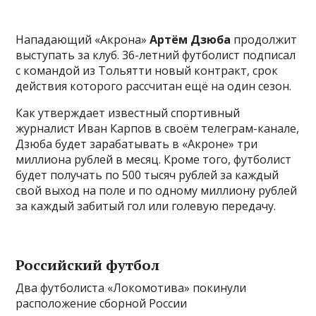
Нападающий «Акрона»
Артём Дзюба
продолжит
выступать за клуб. 36-летний футболист подписал
с командой из Тольятти новый контракт, срок
действия которого рассчитан ещё на один сезон.
Как утверждает известный спортивный
журналист Иван Карпов в своём телеграм-канале,
Дзюба будет зарабатывать в «Акроне» три
миллиона рублей в месяц. Кроме того, футболист
будет получать по 500 тысяч рублей за каждый
свой выход на поле и по одному миллиону рублей
за каждый забитый гол или голевую передачу.
Российский футбол
Два футболиста «Локомотива» покинули
расположение сборной России