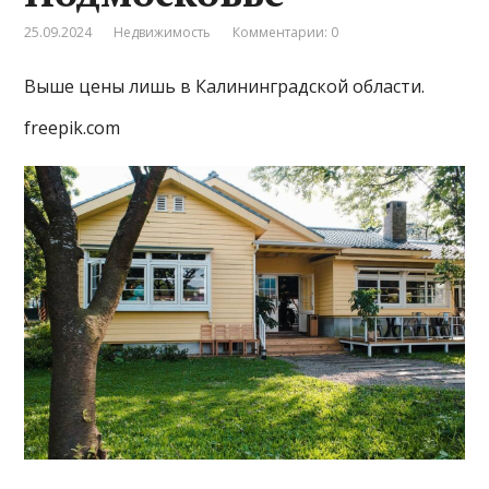
25.09.2024
Недвижимость
Комментарии: 0
Выше цены лишь в Калининградской области.
freepik.com