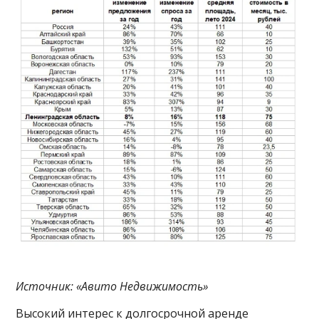
Источник: «Авито Недвижимость»
Высокий интерес к долгосрочной аренде