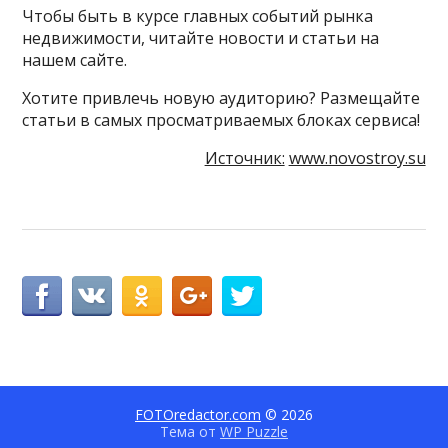
Чтобы быть в курсе главных событий рынка
недвижимости, читайте новости и статьи на
нашем сайте.
Хотите привлечь новую аудиторию? Размещайте
статьи в самых просматриваемых блоках сервиса!
Источник:
www.novostroy.su
FOTOredactor.com
© 2026
Тема от
WP Puzzle