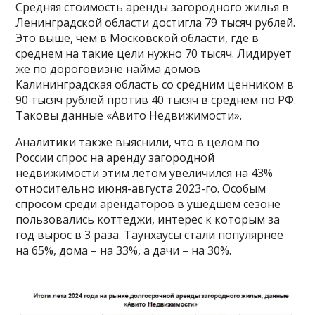
Средняя стоимость аренды загородного жилья в
Ленинградской области достигла 79 тысяч рублей.
Это выше, чем в Московской области, где в
среднем на такие цели нужно 70 тысяч. Лидирует
же по дороговизне найма домов
Калининградская область со средним ценником в
90 тысяч рублей против 40 тысяч в среднем по РФ.
Таковы данные «Авито Недвижимости».
Аналитики также выяснили, что в целом по
России спрос на аренду загородной
недвижимости этим летом увеличился на 43%
относительно июня-августа 2023-го. Особым
спросом среди арендаторов в ушедшем сезоне
пользовались коттеджи, интерес к которым за
год вырос в 3 раза. Таунхаусы стали популярнее
на 65%, дома – на 33%, а дачи – на 30%.