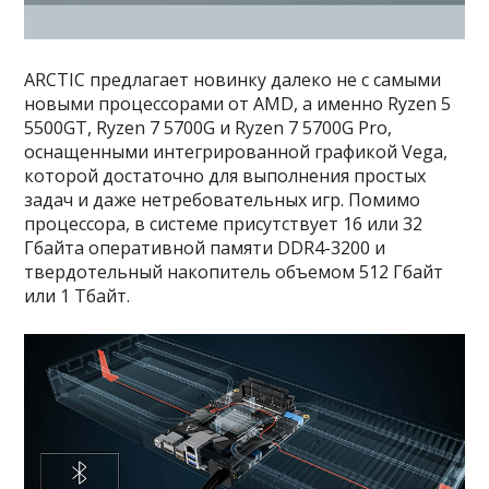
ARCTIC предлагает новинку далеко не с самыми
новыми процессорами от AMD, а именно Ryzen 5
5500GT, Ryzen 7 5700G и Ryzen 7 5700G Pro,
оснащенными интегрированной графикой Vega,
которой достаточно для выполнения простых
задач и даже нетребовательных игр. Помимо
процессора, в системе присутствует 16 или 32
Гбайта оперативной памяти DDR4-3200 и
твердотельный накопитель объемом 512 Гбайт
или 1 Тбайт.