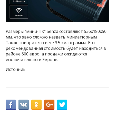
Размеры “мини-ПК” Senza составляют 536x180x50
мм, что явно сложно назвать миниатюрным.
Также говорится о весе 3.5 килограмма. Его
рекомендованная стоимость будет находиться в
районе 600 евро, а продажи ожидаются
исключительно в Европе.
Источник