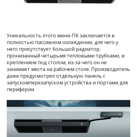
Уникальность этого мини-ПК заключается в
полностью пассивном охлаждении, для чего у
него присутствует большой радиатор,
пронизанный четырьмя тепловыми трубками, и
креплением под столом, из-за чего он не
занимает места на рабочем столе. Производитель
даже предусмотрел отдельную панель с
запускомперезапуском устройства и портами для
периферии.