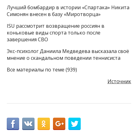
Лучший бомбардир в истории «Спартака» Никита
Симонян внесен в базу «Миротворца»
ISU рассмотрит возвращение россиян в
коньковые виды спорта только после
завершения СВО
Экс-психолог Даниила Медведева высказала своё
мнение о скандальном поведении теннисиста
Все материалы по теме (939)
Источник