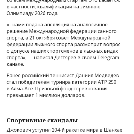
в частности, квалификации на зимнюю
Олимпиаду 2026 года.
«…нами подана апелляция на аналогичное
решение Международной федерации санного
спорта, а 21 октября совет Международной
федерации лыжного спорта рассмотрит вопрос
о допуске наших спортсменов в лыжных видах
спорта», — написал Дегтярев в своем Telegram-
канале.
Ранее российский теннисист Даниил Медведев
стал победителем турнира категории ATP 250
в Алма-Ате. Призовой фонд соревнования
превышает 1 миллион долларов.
Спортивные скандалы
Джокович уступил 204-й ракетке мира в Шанхае