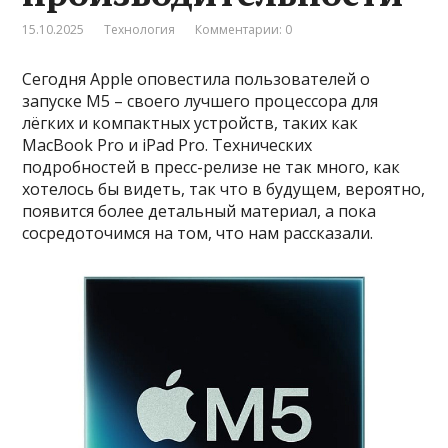
15.10.2025
Технология
Комментарии: 0
Сегодня Apple оповестила пользователей о
запуске M5 – своего лучшего процессора для
лёгких и компактных устройств, таких как
MacBook Pro и iPad Pro. Технических
подробностей в пресс-релизе не так много, как
хотелось бы видеть, так что в будущем, вероятно,
появится более детальный материал, а пока
сосредоточимся на том, что нам рассказали.