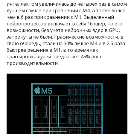
интеллектом увеличилась до четырёх раз в самом
лучшем случае при сравнении с M4, а также более
чем в 6 раз при сравнении с M1. Выделенный
нейропроцессор включает в себя 16 ядер, но его
возможности, без учёта нейронных ядер в GPU,
затронуты не были. Графические возможности, в
свою очередь, стали на 30% лучше M4 и в 2.5 раза
быстрее решения в M1, в то время как
трассировка лучей предлагает 45% рост
производительности.