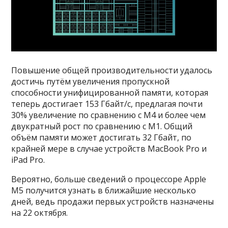
Повышение общей производительности удалось
достичь путём увеличения пропускной
способности унифицированной памяти, которая
теперь достигает 153 Гбайт/с, предлагая почти
30% увеличение по сравнению с M4 и более чем
двукратный рост по сравнению с M1. Общий
объём памяти может достигать 32 Гбайт, по
крайней мере в случае устройств MacBook Pro и
iPad Pro.
Вероятно, больше сведений о процессоре Apple
M5 получится узнать в ближайшие несколько
дней, ведь продажи первых устройств назначены
на 22 октября.