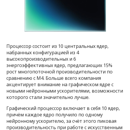
Процессор состоит из 10 центральных ядер,
набранных конфигурацией из 4
высокопроизводительных и 6
энергоэффективных ядер, предлагающих 15%
рост многопоточной производительности по
сравнению с M4. Больше всего компания
акцентирует внимание на графическом ядре с
новыми нейронными ускорителями, возможности
которого стали значительно лучше.
Графический процессор включает в себя 10 ядер,
причём каждое ядро получило по одному
нейронному ускорителю, за счёт этого пиковая
производительность при работе с искусственным