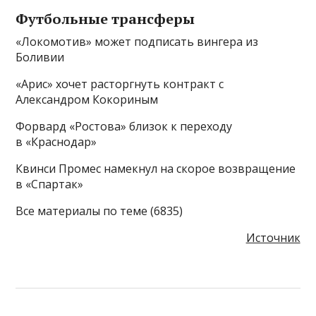
Футбольные трансферы
«Локомотив» может подписать вингера из
Боливии
«Арис» хочет расторгнуть контракт с
Александром Кокориным
Форвард «Ростова» близок к переходу
в «Краснодар»
Квинси Промес намекнул на скорое возвращение
в «Спартак»
Все материалы по теме (6835)
Источник