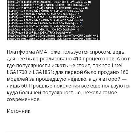
Платформа AM4 тоже пользуется спросом, ведь
для неё было реализовано 410 процессоров. А вот
где популярности искать не стоит, так это Intel
LGA1700 и LGA1851: для первой было продано 160
моделей за прошедшую неделю, а для второй —
лишь 60. Прошлые поколения всё ещё пользуются
куда большей популярностью, нежели самое
современное.
Источник