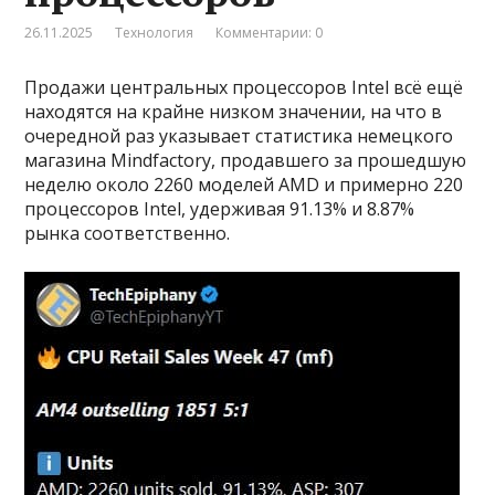
26.11.2025
Технология
Комментарии: 0
Продажи центральных процессоров Intel всё ещё
находятся на крайне низком значении, на что в
очередной раз указывает статистика немецкого
магазина Mindfactory, продавшего за прошедшую
неделю около 2260 моделей AMD и примерно 220
процессоров Intel, удерживая 91.13% и 8.87%
рынка соответственно.