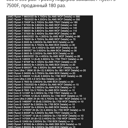
7500F, проданный 180 раз.