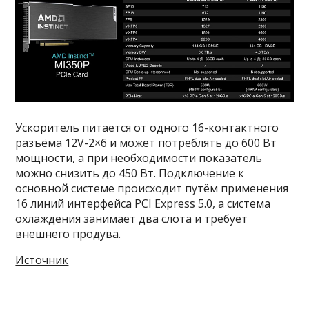
Ускоритель питается от одного 16-контактного
разъёма 12V-2×6 и может потреблять до 600 Вт
мощности, а при необходимости показатель
можно снизить до 450 Вт. Подключение к
основной системе происходит путём применения
16 линий интерфейса PCI Express 5.0, а система
охлаждения занимает два слота и требует
внешнего продува.
Источник