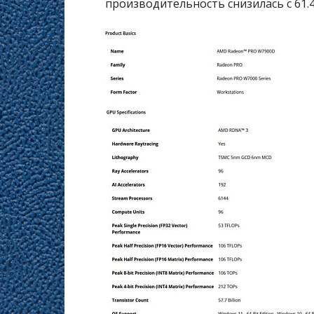
производительность снизилась с 61.4