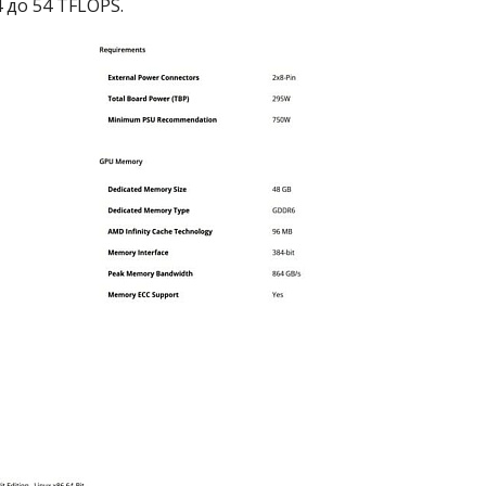
 до 54 TFLOPS.