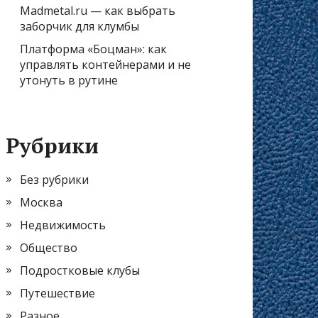
Madmetal.ru — как выбрать
заборчик для клумбы
Платформа «Боцман»: как
управлять контейнерами и не
утонуть в рутине
Рубрики
Без рубрики
Москва
Недвижимость
Общество
Подростковые клубы
Путешествие
Разное