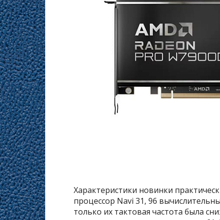
Характеристики новинки практическ
процессор Navi 31, 96 вычислительн
только их тактовая частота была сни