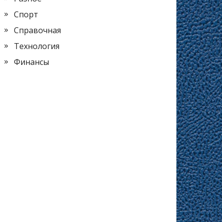
Спорт
Справочная
Технология
Финансы