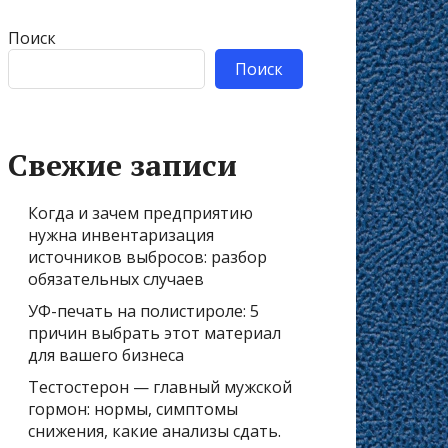
Поиск
Поиск
Свежие записи
Когда и зачем предприятию
нужна инвентаризация
источников выбросов: разбор
обязательных случаев
УФ-печать на полистироле: 5
причин выбрать этот материал
для вашего бизнеса
Тестостерон — главный мужской
гормон: нормы, симптомы
снижения, какие анализы сдать.