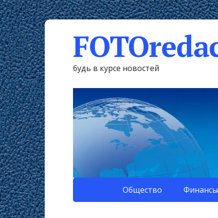
FOTOredac
будь в курсе новостей
Общество
Финансы