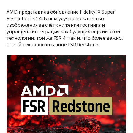
AMD представила обновление FidelityFX Super
Resolution 3.1.4. В нём улучшено качество
изображения за счёт снижения гостинга и
упрощена интеграция как будущих версий этой
технологии, той же FSR 4, так и, что более важно,
новой технологии в лице FSR Redstone.