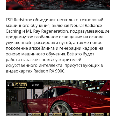
FSR Redstone объединит несколько технологий
машинного обучения, включая Neural Radiance
Caching и ML Ray Regeneration, подразумевающие
продвинутое глобальное освещение на основе
улучшенной трассировки путей, а также новое
поколение апскейлинга и генерации кадров на
основе машинного обучения. Всё это будет
работать за счёт новых ускорителей
искусственного интеллекта, присутствующих в
видеокартах Radeon RX 9000.