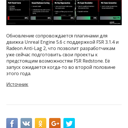
Обновление сопровождается плагинами для
движка Unreal Engine 5.6 с поддержкой FSR 3.1.4 и
Radeon Anti-Lag 2, что позволит разработчикам
уже сейчас подготовить свои проекты к
предстоящим возможностям FSR Redstone. Её
запуск ожидается когда-то во второй половине
этого года.
Источник