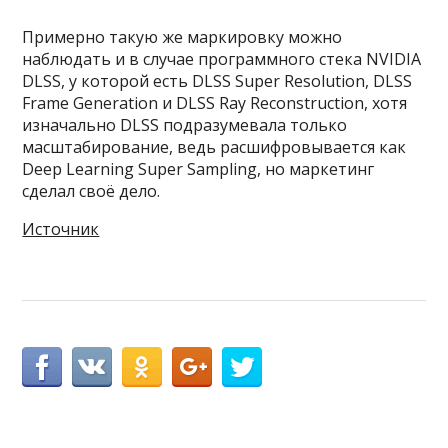
Примерно такую же маркировку можно
наблюдать и в случае программного стека NVIDIA
DLSS, у которой есть DLSS Super Resolution, DLSS
Frame Generation и DLSS Ray Reconstruction, хотя
изначально DLSS подразумевала только
масштабирование, ведь расшифровывается как
Deep Learning Super Sampling, но маркетинг
сделал своё дело.
Источник