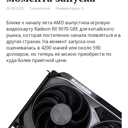
03.09.2025
Технология
Комментарии: 0
Ближе к началу лета AMD выпустила игровую
видеокарту Radeon RX 9070 GRE для китайского
рынка, которая постепенно начала появляться и в
других странах. На момент запуска она
оценивалась в 4200 юаней или около 590
долларов, но теперь её можно приобрести по
куда более приятной цене.