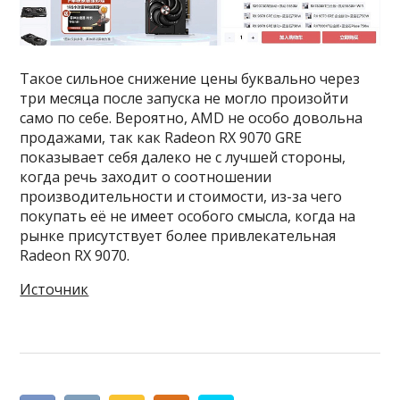
Такое сильное снижение цены буквально через
три месяца после запуска не могло произойти
само по себе. Вероятно, AMD не особо довольна
продажами, так как Radeon RX 9070 GRE
показывает себя далеко не с лучшей стороны,
когда речь заходит о соотношении
производительности и стоимости, из-за чего
покупать её не имеет особого смысла, когда на
рынке присутствует более привлекательная
Radeon RX 9070.
Источник