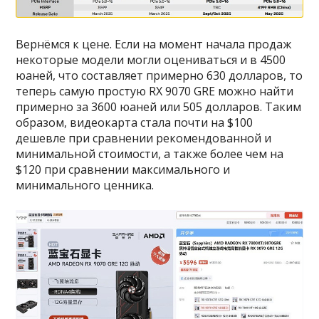
Вернёмся к цене. Если на момент начала продаж
некоторые модели могли оцениваться и в 4500
юаней, что составляет примерно 630 долларов, то
теперь самую простую RX 9070 GRE можно найти
примерно за 3600 юаней или 505 долларов. Таким
образом, видеокарта стала почти на $100
дешевле при сравнении рекомендованной и
минимальной стоимости, а также более чем на
$120 при сравнении максимального и
минимального ценника.