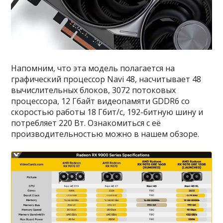
Напомним, что эта модель полагается на
графический процессор Navi 48, насчитывает 48
вычислительных блоков, 3072 потоковых
процессора, 12 Гбайт видеопамяти GDDR6 со
скоростью работы 18 Гбит/с, 192-битную шину и
потребляет 220 Вт. Ознакомиться с её
производительностью можно в нашем обзоре.