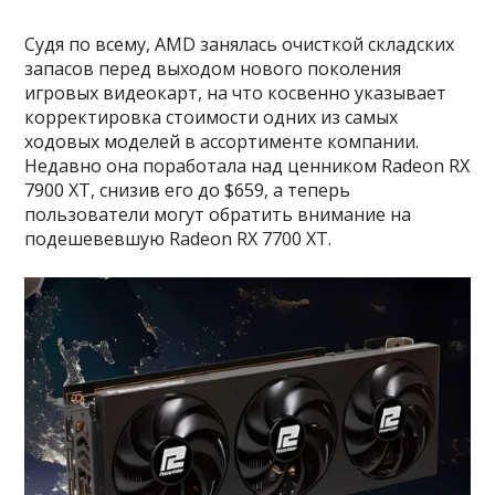
Судя по всему, AMD занялась очисткой складских
запасов перед выходом нового поколения
игровых видеокарт, на что косвенно указывает
корректировка стоимости одних из самых
ходовых моделей в ассортименте компании.
Недавно она поработала над ценником Radeon RX
7900 XT, снизив его до $659, а теперь
пользователи могут обратить внимание на
подешевевшую Radeon RX 7700 XT.