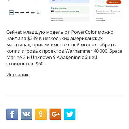
Сейчас младшую модель от PowerColor можно
найти за $349 в нескольких американских
магазинах, причем вместе с ней можно забрать
копии игровых проектов Warhammer 40.000: Space
Marine 2 и Unknown 9 Awakening общей
стоимостью $60.
Источник