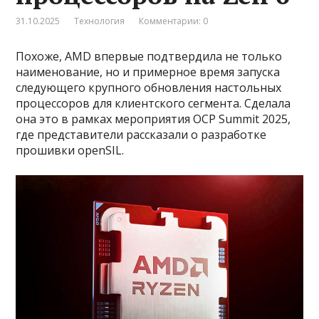
31.10.2025
Технология
Комментарии: 0
Похоже, AMD впервые подтвердила не только
наименование, но и примерное время запуска
следующего крупного обновления настольных
процессоров для клиентского сегмента. Сделала
она это в рамках мероприятия OCP Summit 2025,
где представители рассказали о разработке
прошивки openSIL.