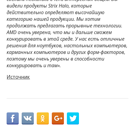
видели продукты Strix Halo, которые
действительно определяют высочайшую
категорию нашей продукции. Мы хотим
продолжать предлагать прорывные технологии.
AMD очень уверена, что мы и дальше сможем
конкурировать в этой среде. У нас есть отличные
решения для ноутбуков, настольных компьютеров,
карманных компьютеров и других форм-факторов,
поэтому мы очень уверены в способности
конкурировать и там».
Источник