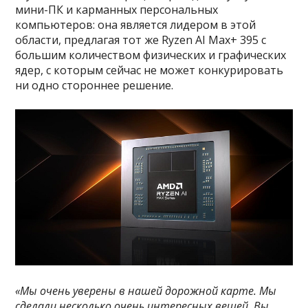
мини-ПК и карманных персональных
компьютеров: она является лидером в этой
области, предлагая тот же Ryzen AI Max+ 395 с
большим количеством физических и графических
ядер, с которым сейчас не может конкурировать
ни одно стороннее решение.
«Мы очень уверены в нашей дорожной карте. Мы
сделали несколько очень интересных вещей. Вы