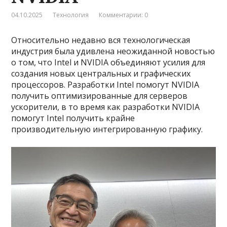
04.10.2025
Технология
Комментарии: 0
Относительно недавно вся технологическая
индустрия была удивлена неожиданной новостью
о том, что Intel и NVIDIA объединяют усилия для
создания новых центральных и графических
процессоров. Разработки Intel помогут NVIDIA
получить оптимизированные для серверов
ускорители, в то время как разработки NVIDIA
помогут Intel получить крайне
производительную интегрированную графику.