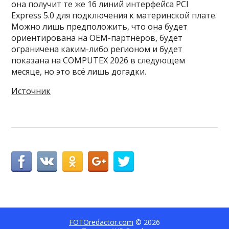
она получит те же 16 линий интерфейса PCI
Express 5.0 для подключения к материнской плате.
Можно лишь предположить, что она будет
ориентирована на OEM-партнёров, будет
ограничена каким-либо регионом и будет
показана на COMPUTEX 2026 в следующем
месяце, но это всё лишь догадки.
Источник
FOTOredactor.com
© 2026