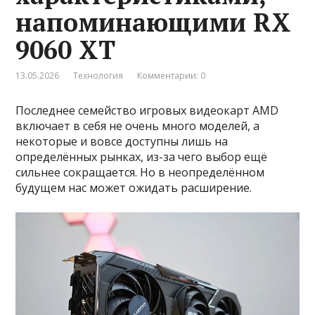
напоминающими RX
9060 XT
13.05.2026
Технология
Комментарии: 0
Последнее семейство игровых видеокарт AMD
включает в себя не очень много моделей, а
некоторые и вовсе доступны лишь на
определённых рынках, из-за чего выбор ещё
сильнее сокращается. Но в неопределённом
будущем нас может ожидать расширение.