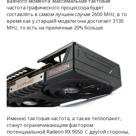
важного момента: максимальная тактовая
частота графического процессора будет
составлять в самом лучшем случае 2600 MHz, в то
время как у старшей модели она достигает 3130
MHz, то есть на приличные 20% больше.
Именно тактовая частота, а также теплопакет,
станут ограничивающим фактором
потенциальной Radeon RX 9050. С другой стороны,