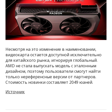
Несмотря на это изменение в наименовании,
видеокарта остается доступной исключительно
для китайского рынка, игнорируя глобальный.
AMD не стала выпускать модель с эталонным
дизайном, поэтому пользователи смогут найти
только нереференсные версии от партнеров.
Стоимость новинки составляет 2049 юаней.
Источник