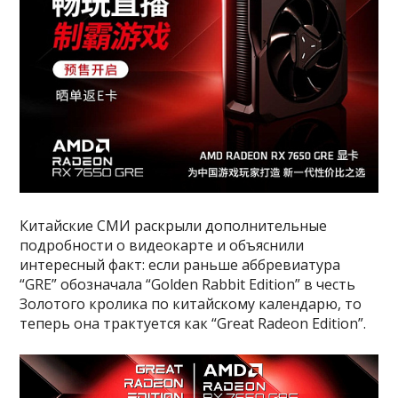
Китайские СМИ раскрыли дополнительные
подробности о видеокарте и объяснили
интересный факт: если раньше аббревиатура
“GRE” обозначала “Golden Rabbit Edition” в честь
Золотого кролика по китайскому календарю, то
теперь она трактуется как “Great Radeon Edition”.