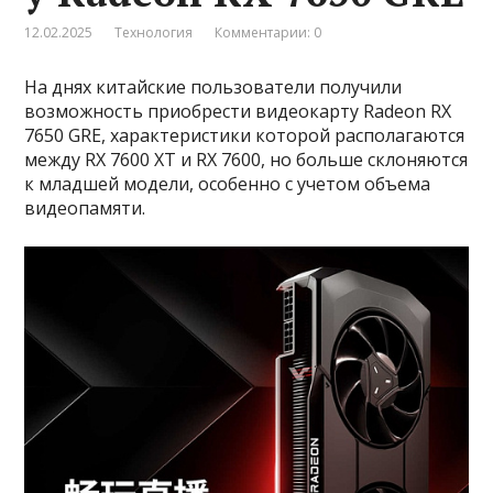
12.02.2025
Технология
Комментарии: 0
На днях китайские пользователи получили
возможность приобрести видеокарту Radeon RX
7650 GRE, характеристики которой располагаются
между RX 7600 XT и RX 7600, но больше склоняются
к младшей модели, особенно с учетом объема
видеопамяти.