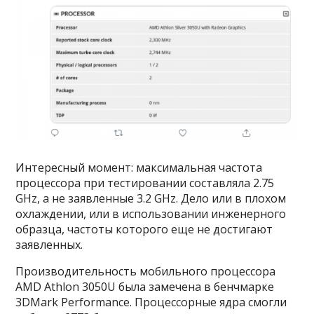
Интересный момент: максимальная частота
процессора при тестировании составляла 2.75
GHz, а не заявленные 3.2 GHz. Дело или в плохом
охлаждении, или в использовании инженерного
образца, частоты которого еще не достигают
заявленных.
Производительность мобильного процессора
AMD Athlon 3050U была замечена в бенчмарке
3DMark Performance. Процессорные ядра смогли