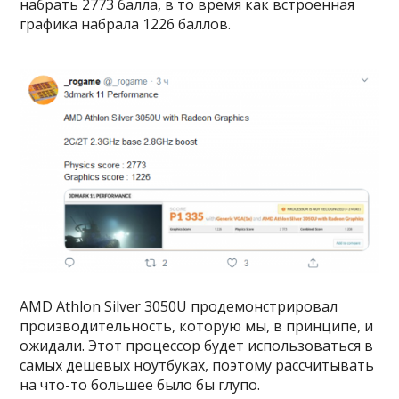
набрать 2773 балла, в то время как встроенная
графика набрала 1226 баллов.
AMD Athlon Silver 3050U продемонстрировал
производительность, которую мы, в принципе, и
ожидали. Этот процессор будет использоваться в
самых дешевых ноутбуках, поэтому рассчитывать
на что-то большее было бы глупо.