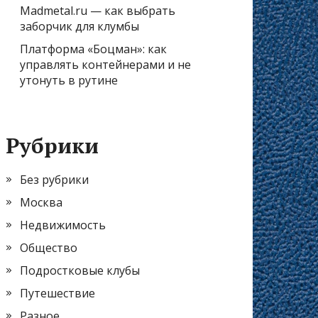
Madmetal.ru — как выбрать
заборчик для клумбы
Платформа «Боцман»: как
управлять контейнерами и не
утонуть в рутине
Рубрики
Без рубрики
Москва
Недвижимость
Общество
Подростковые клубы
Путешествие
Разное