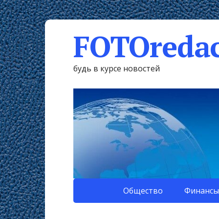
FOTOredac
будь в курсе новостей
Общество
Финансы