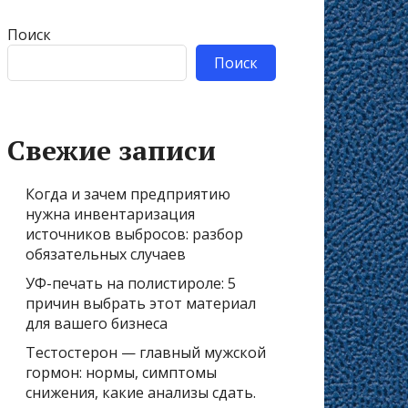
Поиск
Поиск
Свежие записи
Когда и зачем предприятию
нужна инвентаризация
источников выбросов: разбор
обязательных случаев
УФ-печать на полистироле: 5
причин выбрать этот материал
для вашего бизнеса
Тестостерон — главный мужской
гормон: нормы, симптомы
снижения, какие анализы сдать.