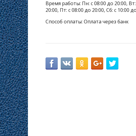
Время работы: Пн: с 08:00 до 20:00, Вт: с
20:00, Пт: с 08:00 до 20:00, Сб: с 10:00 
Способ оплаты: Оплата через банк