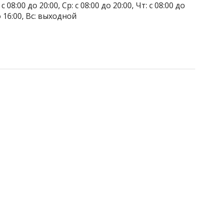
 08:00 до 20:00, Ср: с 08:00 до 20:00, Чт: с 08:00 до
до 16:00, Вс: выходной