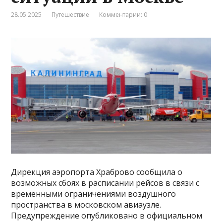
28.05.2025
Путешествие
Комментарии: 0
Дирекция аэропорта Храброво сообщила о
возможных сбоях в расписании рейсов в связи с
временными ограничениями воздушного
пространства в московском авиаузле.
Предупреждение опубликовано в официальном