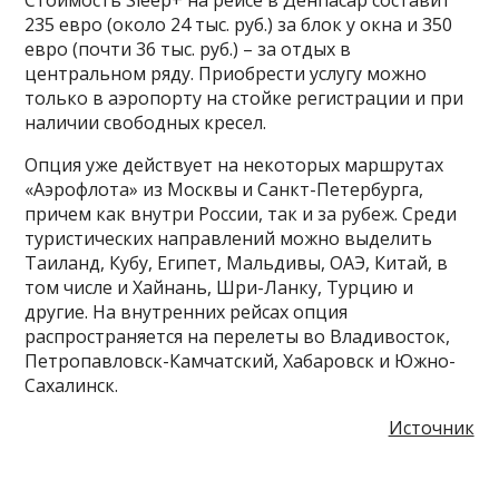
235 евро (около 24 тыс. руб.) за блок у окна и 350
евро (почти 36 тыс. руб.) – за отдых в
центральном ряду. Приобрести услугу можно
только в аэропорту на стойке регистрации и при
наличии свободных кресел.
Опция уже действует на некоторых маршрутах
«Аэрофлота» из Москвы и Санкт-Петербурга,
причем как внутри России, так и за рубеж. Среди
туристических направлений можно выделить
Таиланд, Кубу, Египет, Мальдивы, ОАЭ, Китай, в
том числе и Хайнань, Шри-Ланку, Турцию и
другие. На внутренних рейсах опция
распространяется на перелеты во Владивосток,
Петропавловск-Камчатский, Хабаровск и Южно-
Сахалинск.
Источник