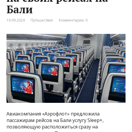
Бали
19.09.2024
Путешествие
Комментарии: 0
Авиакомпания «Аэрофлот» предложила
пассажирам рейсов на Бали услугу Sleep+,
позволяющую расположиться сразу на