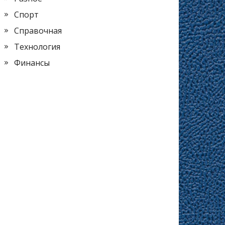
Спорт
Справочная
Технология
Финансы