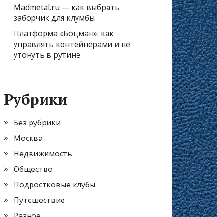
Madmetal.ru — как выбрать
заборчик для клумбы
Платформа «Боцман»: как
управлять контейнерами и не
утонуть в рутине
Рубрики
Без рубрики
Москва
Недвижимость
Общество
Подростковые клубы
Путешествие
Разное