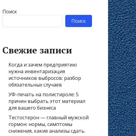
Поиск
Поиск
Свежие записи
Когда и зачем предприятию
нужна инвентаризация
источников выбросов: разбор
обязательных случаев
УФ-печать на полистироле: 5
причин выбрать этот материал
для вашего бизнеса
Тестостерон — главный мужской
гормон: нормы, симптомы
снижения, какие анализы сдать.