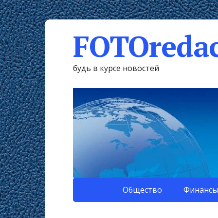
FOTOredac
будь в курсе новостей
Общество
Финансы