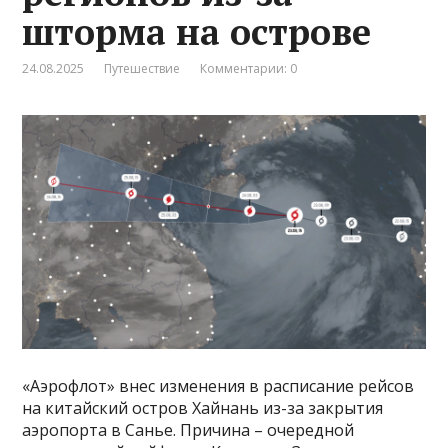
шторма на острове
24.08.2025
Путешествие
Комментарии: 0
«Аэрофлот» внес изменения в расписание рейсов
на китайский остров Хайнань из-за закрытия
аэропорта в Санье. Причина – очередной