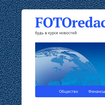
FOTOredac
будь в курсе новостей
Общество
Финансы