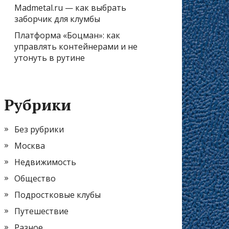
Madmetal.ru — как выбрать
заборчик для клумбы
Платформа «Боцман»: как
управлять контейнерами и не
утонуть в рутине
Рубрики
Без рубрики
Москва
Недвижимость
Общество
Подростковые клубы
Путешествие
Разное