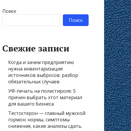
Поиск
Поиск
Свежие записи
Когда и зачем предприятию
нужна инвентаризация
источников выбросов: разбор
обязательных случаев
УФ-печать на полистироле: 5
причин выбрать этот материал
для вашего бизнеса
Тестостерон — главный мужской
гормон: нормы, симптомы
снижения, какие анализы сдать.