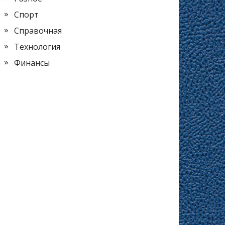
Спорт
Справочная
Технология
Финансы