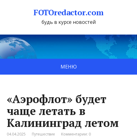
FOTOredactor.com
будь в курсе новостей
МЕНЮ
«Аэрофлот» будет
чаще летать в
Калининград летом
04.04.2025
Путешествие
Комментарии: 0