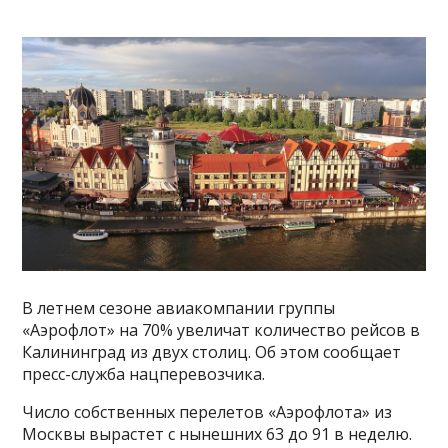
В летнем сезоне авиакомпании группы
«Аэрофлот» на 70% увеличат количество рейсов в
Калининград из двух столиц. Об этом сообщает
пресс-служба нацперевозчика.
Число собственных перелетов «Аэрофлота» из
Москвы вырастет с нынешних 63 до 91 в неделю.