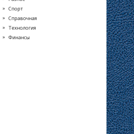
Спорт
Справочная
Технология
Финансы