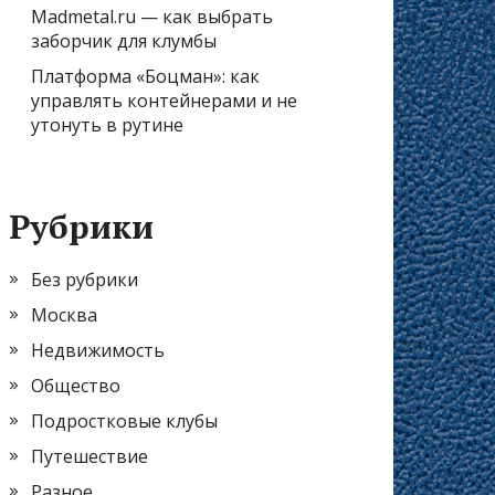
Madmetal.ru — как выбрать
заборчик для клумбы
Платформа «Боцман»: как
управлять контейнерами и не
утонуть в рутине
Рубрики
Без рубрики
Москва
Недвижимость
Общество
Подростковые клубы
Путешествие
Разное