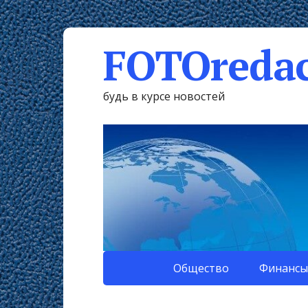
FOTOredac
будь в курсе новостей
Общество
Финансы