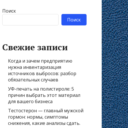
Поиск
Поиск
Свежие записи
Когда и зачем предприятию
нужна инвентаризация
источников выбросов: разбор
обязательных случаев
УФ-печать на полистироле: 5
причин выбрать этот материал
для вашего бизнеса
Тестостерон — главный мужской
гормон: нормы, симптомы
снижения, какие анализы сдать.