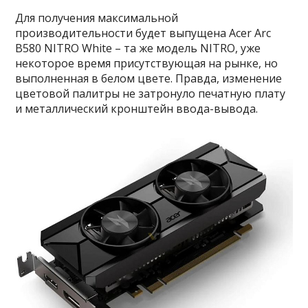
Для получения максимальной
производительности будет выпущена Acer Arc
B580 NITRO White – та же модель NITRO, уже
некоторое время присутствующая на рынке, но
выполненная в белом цвете. Правда, изменение
цветовой палитры не затронуло печатную плату
и металлический кронштейн ввода-вывода.