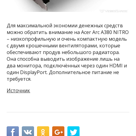
Для максимальной экономии денежных средств
можно обратить внимание на Acer Arc A380 NITRO
– низкопрофильную и очень компактную модель
с двумя крошечными вентиляторами, которые
обеспечивают продув небольшого радиатора.
Она способна выводить изображение лишь на
два монитора, подключённых через один HDMI и
один DisplayPort. Дополнительное питание не
требуется.
Источник