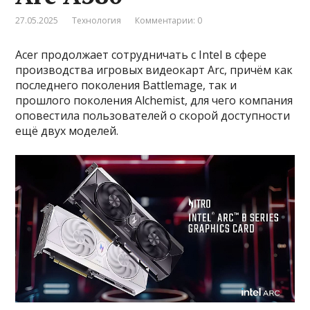
27.05.2025
Технология
Комментарии: 0
Acer продолжает сотрудничать с Intel в сфере
производства игровых видеокарт Arc, причём как
последнего поколения Battlemage, так и
прошлого поколения Alchemist, для чего компания
оповестила пользователей о скорой доступности
ещё двух моделей.