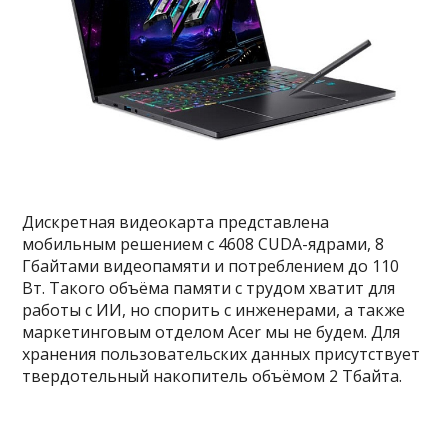
Дискретная видеокарта представлена
мобильным решением с 4608 CUDA-ядрами, 8
Гбайтами видеопамяти и потреблением до 110
Вт. Такого объёма памяти с трудом хватит для
работы с ИИ, но спорить с инженерами, а также
маркетинговым отделом Acer мы не будем. Для
хранения пользовательских данных присутствует
твердотельный накопитель объёмом 2 Тбайта.