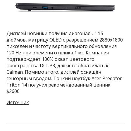
Дисплей новинки получил диагональ 14.5
дюймов, матрицу OLED с разрешением 2880х1800
пикселей и частоту вертикального обновления
120 Hz при времени отклика 1 мс. Компания
подтверждает 100% охват цветового
пространства DCI-P3, для чего обратилась к
Calman. Помимо этого, дисплей оснащён
сенсорным вводом. Тонкий ноутбук Acer Predator
Triton 14 получил рекомендованный ценник
$2600.
Источник