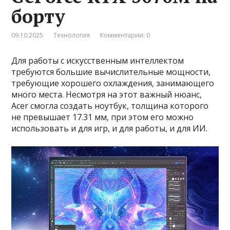
борту
09.10.2025
Технология
Комментарии: 0
Для работы с искусственным интеллектом
требуются большие вычислительные мощности,
требующие хорошего охлаждения, занимающего
много места. Несмотря на этот важный нюанс,
Acer смогла создать ноутбук, толщина которого
не превышает 17.31 мм, при этом его можно
использовать и для игр, и для работы, и для ИИ.