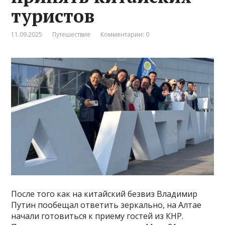
туристов
11.09.2025
Путешествие
Комментарии: 0
После того как на китайский безвиз Владимир
Путин пообещал ответить зеркально, на Алтае
начали готовиться к приему гостей из КНР.