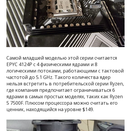
Самой младшей моделью этой серии считается
EPYC 4124P с 4 физическими ядрами и 8
логическими потоками, работающими с тактовой
частотой до 5.1 GHz. Такого количества ядер
нельзя встретить в потребительской серии Ryzen,
где компания предпочитает ограничиваться 6
ядрами в самых простых моделях, таких как Ryzen
5 7500F. Плюсом процессора можно считать его
ценник, находящийся на уровне $149.