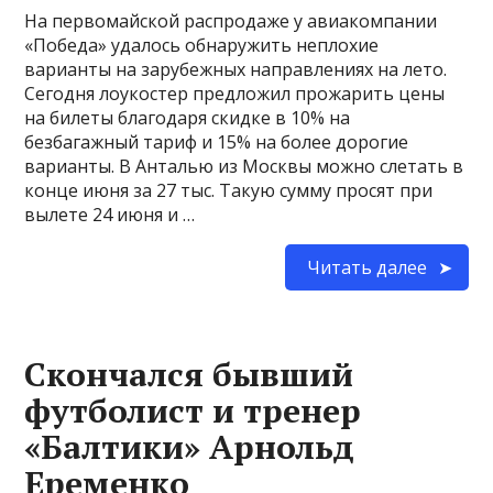
На первомайской распродаже у авиакомпании
«Победа» удалось обнаружить неплохие
варианты на зарубежных направлениях на лето.
Сегодня лоукостер предложил прожарить цены
на билеты благодаря скидке в 10% на
безбагажный тариф и 15% на более дорогие
варианты. В Анталью из Москвы можно слетать в
конце июня за 27 тыс. Такую сумму просят при
вылете 24 июня и …
Читать далее
Скончался бывший
футболист и тренер
«Балтики» Арнольд
Еременко