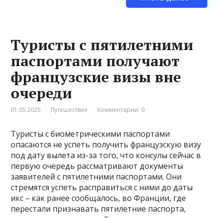
Туристы с пятилетними
паспортами получают
французские визы вне
очереди
01.05.2025
Путешествие
Комментарии: 0
Туристы с биометрическими паспортами
опасаются не успеть получить французскую визу
под дату вылета из-за того, что консулы сейчас в
первую очередь рассматривают документы
заявителей с пятилетними паспортами. Они
стремятся успеть расправиться с ними до даты
икс – как ранее сообщалось, во Франции, где
перестали признавать пятилетние паспорта,