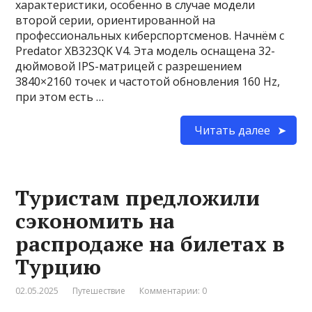
характеристики, особенно в случае модели
второй серии, ориентированной на
профессиональных киберспортсменов. Начнём с
Predator XB323QK V4. Эта модель оснащена 32-
дюймовой IPS-матрицей с разрешением
3840×2160 точек и частотой обновления 160 Hz,
при этом есть …
Читать далее
Туристам предложили
сэкономить на
распродаже на билетах в
Турцию
02.05.2025
Путешествие
Комментарии: 0