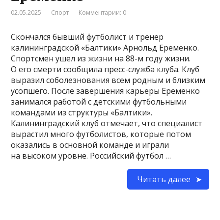
02.05.2025
Спорт
Комментарии: 0
Скончался бывший футболист и тренер
калининградской «Балтики» Арнольд Еременко.
Спортсмен ушел из жизни на 88-м году жизни.
О его смерти сообщила пресс-служба клуба. Клуб
выразил соболезнования всем родным и близким
усопшего. После завершения карьеры Еременко
занимался работой с детскими футбольными
командами из структуры «Балтики».
Калининградский клуб отмечает, что специалист
вырастил много футболистов, которые потом
оказались в основной команде и играли
на высоком уровне. Российский футбол …
Читать далее