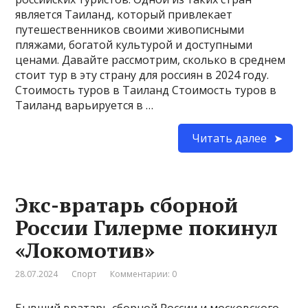
является Таиланд, который привлекает
путешественников своими живописными
пляжами, богатой культурой и доступными
ценами. Давайте рассмотрим, сколько в среднем
стоит тур в эту страну для россиян в 2024 году.
Стоимость туров в Таиланд Стоимость туров в
Таиланд варьируется в …
Читать далее
Экс-вратарь сборной
России Гилерме покинул
«Локомотив»
28.07.2024
Спорт
Комментарии: 0
Бывший вратарь сборной России и московского