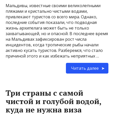
Мальдивы, известные своими великолепными
пляжами и кристально чистыми водами,
привлекают туристов со всего мира. Однако,
последние события показали, что подводная
жизнь архипелага может быть не только
захватывающей, но и опасной. В последнее время
на Мальдивах зафиксирован рост числа
инцидентов, когда тропические рыбы начали
активно кусать туристов. Разберемся, что стало
причиной этого и как избежать неприятных …
Читать далее
Три страны с самой
чистой и голубой водой,
куда не нужна виза