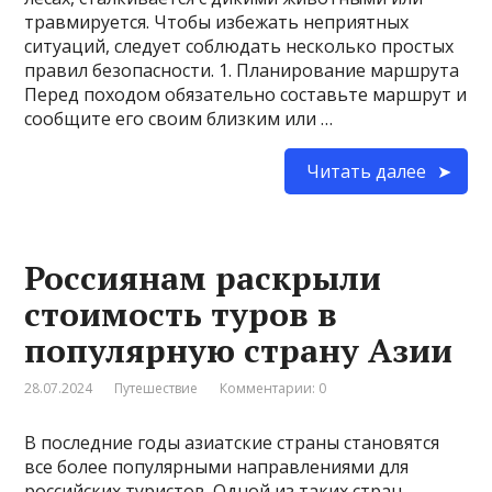
травмируется. Чтобы избежать неприятных
ситуаций, следует соблюдать несколько простых
правил безопасности. 1. Планирование маршрута
Перед походом обязательно составьте маршрут и
сообщите его своим близким или …
Читать далее
Россиянам раскрыли
стоимость туров в
популярную страну Азии
28.07.2024
Путешествие
Комментарии: 0
В последние годы азиатские страны становятся
все более популярными направлениями для
российских туристов. Одной из таких стран