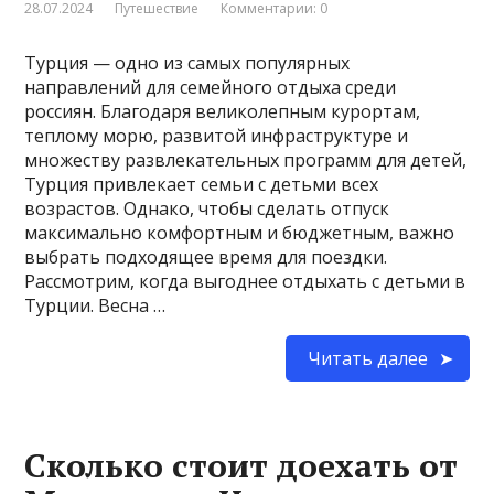
28.07.2024
Путешествие
Комментарии: 0
Турция — одно из самых популярных
направлений для семейного отдыха среди
россиян. Благодаря великолепным курортам,
теплому морю, развитой инфраструктуре и
множеству развлекательных программ для детей,
Турция привлекает семьи с детьми всех
возрастов. Однако, чтобы сделать отпуск
максимально комфортным и бюджетным, важно
выбрать подходящее время для поездки.
Рассмотрим, когда выгоднее отдыхать с детьми в
Турции. Весна …
Читать далее
Сколько стоит доехать от