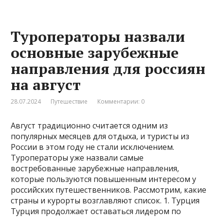
Туроператоры назвали
основные зарубежные
направления для россиян
на август
28.07.2024
Путешествие
Комментарии: 0
Август традиционно считается одним из
популярных месяцев для отдыха, и туристы из
России в этом году не стали исключением.
Туроператоры уже назвали самые
востребованные зарубежные направления,
которые пользуются повышенным интересом у
российских путешественников. Рассмотрим, какие
страны и курорты возглавляют список. 1. Турция
Турция продолжает оставаться лидером по