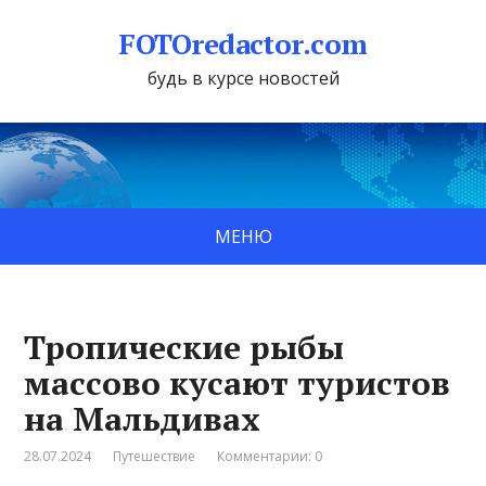
FOTOredactor.com
будь в курсе новостей
МЕНЮ
Тропические рыбы
массово кусают туристов
на Мальдивах
28.07.2024
Путешествие
Комментарии: 0