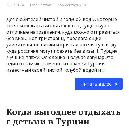
28.07.2024
Путешествие
Комментарии: 0
Для любителей чистой и голубой воды, которые
хотят избежать визовых хлопот, существуют
отличные направления, куда можно отправиться
без визы. Вот три страны, предлагающие
удивительные пляжи и кристально чистую воду,
куда россияне могут поехать без визы: 1. Турция
Лучшие пляжи: Олюдениз (Голубая лагуна): Это
один из самых знаменитых пляжей Турции,
известный своей чистой голубой водой и …
Читать далее
Когда выгоднее отдыхать
с детьми в Турции