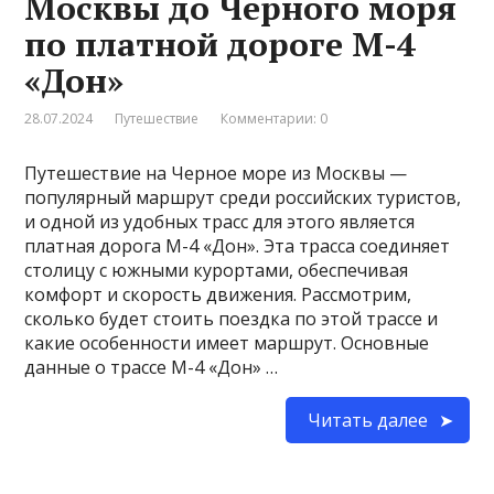
Москвы до Черного моря
по платной дороге М-4
«Дон»
28.07.2024
Путешествие
Комментарии: 0
Путешествие на Черное море из Москвы —
популярный маршрут среди российских туристов,
и одной из удобных трасс для этого является
платная дорога М-4 «Дон». Эта трасса соединяет
столицу с южными курортами, обеспечивая
комфорт и скорость движения. Рассмотрим,
сколько будет стоить поездка по этой трассе и
какие особенности имеет маршрут. Основные
данные о трассе М-4 «Дон» …
Читать далее