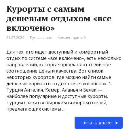
Курорты с самым
дешевым отдыхом «все
включено»
28.07.2024
Путешествие
Комментарии: 0
Для тех, кто ищет доступный и комфортный
отдых по системе «все включено», есть несколько
направлений, которые предлагают отличное
соотношение цены и качества. Вот список
некоторых курортов, где можно найти самые
дешевые варианты отдыха «все включено»: 1.
Турция Анталия, Кемер, Аланья и Белек —
наиболее популярные и доступные курорты.
Турция славится широким выбором отелей,
предлагающих системы …
Читать далее