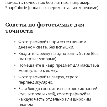
поискать полностью бесплатные, например,
SnapCalorie (пока в экспериментальном режиме).
Советы по фотосъёмке для
точности
Фотографируйте при естественном
дневном свете, без вспышки.
Кладите тарелку на однотонный стол (без
скатерти с узорами).
Помещайте в кадр предмет для масштаба:
монету, ключ, ложку.
Фотографируйте сверху, строго
перпендикулярно.
Если блюдо состоит из нескольких частей
(суп, второе и хлеб), сфотографируйте
каждую часть отдельно или широким
планом.