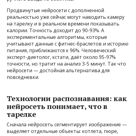
Продвинутые нейросети с дополненной
реальностью уже сейчас могут наводить камеру
на тарелку и в реальном времени показывать
калории. Точность доходит до 90-93%. А
экспериментальные алгоритмы, которые
учитывают данные с фитнес-браслетов и историю
питания, приближаются к 96%. Человеческий
эксперт-диетолог, кстати, даёт около 95-97%
точности, но тратит на анализ 3-5 минут. Так что
нейросети — достойная альтернатива для
повседневки.
Технологии распознавания: как
нейросеть понимает, что в
тарелке
Сначала нейросеть сегментирует изображение —
выделяет отдельные объекты: котлета, пюре,