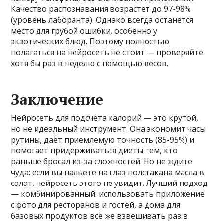
Качество распознавания возрастёт до 97-98%
(уровень лаборанта). Однако всегда останется
место для грубой ошибки, особенно у
экзотических блюд. Поэтому полностью
полагаться на нейросеть не стоит — проверяйте
хотя бы раз в неделю с помощью весов.
Заключение
Нейросеть для подсчёта калорий — это крутой,
но не идеальный инструмент. Она экономит часы
рутины, даёт приемлемую точность (85-95%) и
помогает придерживаться диеты тем, кто
раньше бросал из-за сложностей. Но не ждите
чуда: если вы нальете на глаз полстакана масла в
салат, нейросеть этого не увидит. Лучший подход
— комбинированный: использовать приложение
с фото для ресторанов и гостей, а дома для
базовых продуктов всё же взвешивать раз в