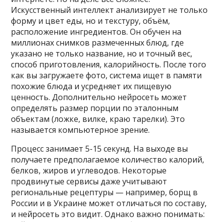
Искусственный интеллект анализирует не только
форму и цвет еды, но и текстуру, объём,
расположение ингредиентов. Он обучен на
миллионах снимков размеченных блюд, где
указано не только название, но и точный вес,
способ приготовления, калорийность. После того
как вы загружаете фото, система ищет в памяти
похожие блюда и усредняет их пищевую
ценность. Дополнительно нейросеть может
определять размер порции по эталонным
объектам (ложке, вилке, краю тарелки). Это
называется компьютерное зрение.
Процесс занимает 5-15 секунд. На выходе вы
получаете предполагаемое количество калорий,
белков, жиров и углеводов. Некоторые
продвинутые сервисы даже учитывают
региональные рецептуры — например, борщ в
России и в Украине может отличаться по составу,
и нейросеть это видит. Однако важно понимать: