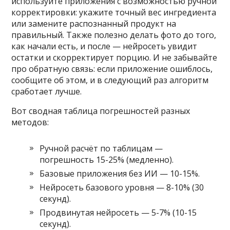
используйте приложения с возможностью ручной
корректировки: укажите точный вес ингредиента
или замените распознанный продукт на
правильный. Также полезно делать фото до того,
как начали есть, и после — нейросеть увидит
остатки и скорректирует порцию. И не забывайте
про обратную связь: если приложение ошиблось,
сообщите об этом, и в следующий раз алгоритм
сработает лучше.
Вот сводная таблица погрешностей разных
методов:
Ручной расчёт по таблицам —
погрешность 15-25% (медленно).
Базовые приложения без ИИ — 10-15%.
Нейросеть базового уровня — 8-10% (30
секунд).
Продвинутая нейросеть — 5-7% (10-15
секунд).