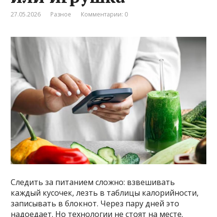
27.05.2026
Разное
Комментарии: 0
Следить за питанием сложно: взвешивать
каждый кусочек, лезть в таблицы калорийности,
записывать в блокнот. Через пару дней это
надоедает. Но технологии не стоят на месте.