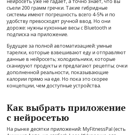
нейросеть уже не гадает, а точно знает, что вы
съели 200 грамм гречки. Такие гибридные
системы имеют погрешность всего 4-5% и по
удобству превосходят ручной ввод. Но они
дороже: нужны кухонные весы с Bluetooth и
подписка на приложение.
Будущее за полной автоматизацией: умные
тарелки, которые взвешивают еду и отправляют
данные в нейросеть; холодильники, которые
сканируют продукты и предлагают рецепты; очки
дополненной реальности, показывающие
калории прямо на еде. Но пока это скорее
концепции, чем доступные устройства.
Как выбрать приложение
с нейросетью
На рынке десятки приложений: MyFitnessPal (есть