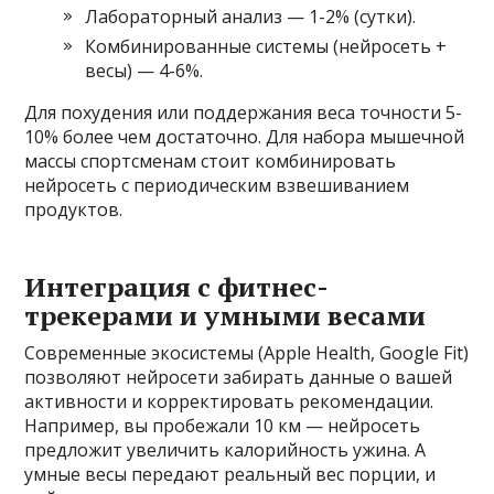
Лабораторный анализ — 1-2% (сутки).
Комбинированные системы (нейросеть +
весы) — 4-6%.
Для похудения или поддержания веса точности 5-
10% более чем достаточно. Для набора мышечной
массы спортсменам стоит комбинировать
нейросеть с периодическим взвешиванием
продуктов.
Интеграция с фитнес-
трекерами и умными весами
Современные экосистемы (Apple Health, Google Fit)
позволяют нейросети забирать данные о вашей
активности и корректировать рекомендации.
Например, вы пробежали 10 км — нейросеть
предложит увеличить калорийность ужина. А
умные весы передают реальный вес порции, и