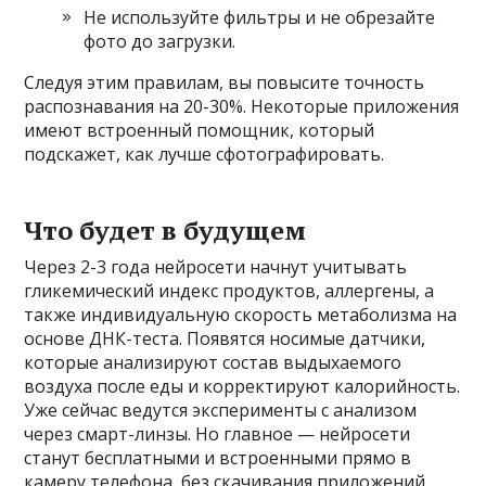
Не используйте фильтры и не обрезайте
фото до загрузки.
Следуя этим правилам, вы повысите точность
распознавания на 20-30%. Некоторые приложения
имеют встроенный помощник, который
подскажет, как лучше сфотографировать.
Что будет в будущем
Через 2-3 года нейросети начнут учитывать
гликемический индекс продуктов, аллергены, а
также индивидуальную скорость метаболизма на
основе ДНК-теста. Появятся носимые датчики,
которые анализируют состав выдыхаемого
воздуха после еды и корректируют калорийность.
Уже сейчас ведутся эксперименты с анализом
через смарт-линзы. Но главное — нейросети
станут бесплатными и встроенными прямо в
камеру телефона, без скачивания приложений.