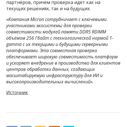
партнёров, причём проверка идёт как на
текущих решениях, так и на будущих.
«Компания Micron сотрудничает с ключевыми
участниками экосистемы для проверки
совместимости модулей памяти DDR5 RDIMM
объёмом 256 Гбайт с технологической нормой 1-
gamma с их текущими и будущими серверными
платформами. Эта совместная проверка
обеспечивает широкую совместимость платформ
и ускоряет внедрение в производство для клиентов
центров обработки данных, создающих
масштабируемую инфраструктуру для ИИ и
высокопроизводительных вычислений».
Источник