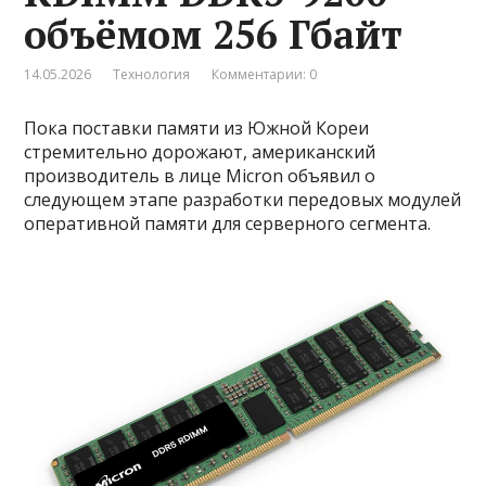
объёмом 256 Гбайт
14.05.2026
Технология
Комментарии: 0
Пока поставки памяти из Южной Кореи
стремительно дорожают, американский
производитель в лице Micron объявил о
следующем этапе разработки передовых модулей
оперативной памяти для серверного сегмента.