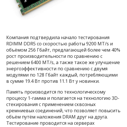
Компания подтвердила начало тестирования
RDIMM DDR5 со скоростью работы 9200 MT/s и
объёмом 256 Гбайт, предлагающей более чем 40%
рост производительности по сравнению с
решением 6400 MT/s, а также такое же улучшение
энергоэффективности по сравнению с двумя
модулями по 128 Гбайт каждый, потребляющими
в сумме 19.4 Вт против 11.1 Вт у новинки.
Память производится по технологическому
процессу 1-гамма и полагается на технологию 3D-
стекирования с применением сквозных
кремниевых соединений, что позволяет повысить
объём путём наложения DRAM друг на друга.
Тестирование проводится на серверах