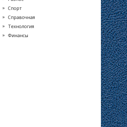
Спорт
Справочная
Технология
Финансы