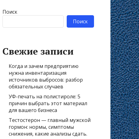
Поиск
Поиск
Свежие записи
Когда и зачем предприятию
нужна инвентаризация
источников выбросов: разбор
обязательных случаев
УФ-печать на полистироле: 5
причин выбрать этот материал
для вашего бизнеса
Тестостерон — главный мужской
гормон: нормы, симптомы
снижения, какие анализы сдать.