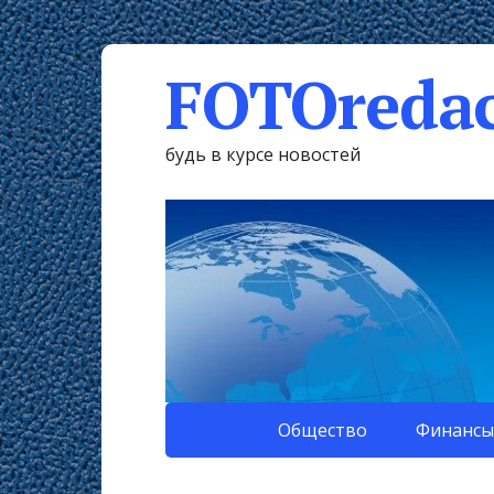
FOTOredac
будь в курсе новостей
Общество
Финансы