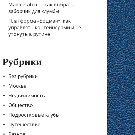
Madmetal.ru — как выбрать
заборчик для клумбы
Платформа «Боцман»: как
управлять контейнерами и не
утонуть в рутине
Рубрики
Без рубрики
Москва
Недвижимость
Общество
Подростковые клубы
Путешествие
Разное