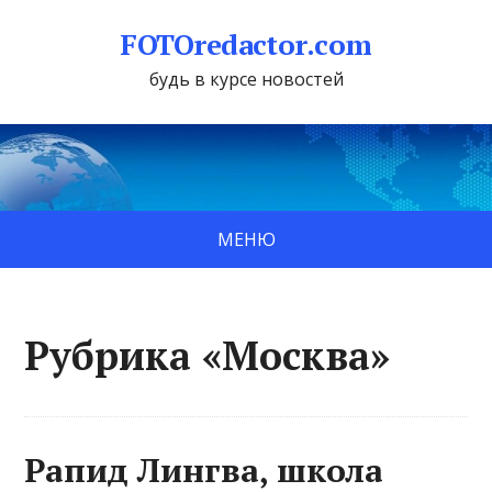
FOTOredactor.com
будь в курсе новостей
МЕНЮ
Рубрика «Москва»
Рапид Лингва, школа