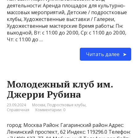
деятельности: Аренда площадок для культурно-
массовых мероприятий, Детские / подростковые
клубы, Художественные выставки / Галереи,
Художественные мастерские Время работы: Пн:
выходной, Вт: с 11:00 до 20:00, Ср: с 11:00 до 20:00,
Чт: с 11:00 до …
Читать далее
Молодежный клуб им.
Джерри Рубина
23.09.2024
Москва
,
Подростковые клубы
,
Справочная
Комментарии: 0
город: Москва Район: Гагаринский район Адрес:
Ленинский проспект, 62 Индекс: 119296.0 Телефон: