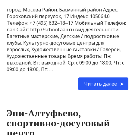
город: Москва Район: Басманный район Адрес:
Гороховский переулок, 17 Индекс: 105064.0
Телефон: +7 (495) 632‒18‒17 Мобильный Телефон:
nan Сайт: http://school.aaii.ru вид деятельности:
Багетные мастерские, Детские / подростковые
клубы, Культурно-досуговые центры для
взрослых, Художественные выставки / Галереи,
Художественные товары Время работы: Пн:
выходной, Вт: выходной, Ср: с 09:00 до 18:00, Чт: с
09:00 до 18:00, Пт: …
Читать далее
Эпи-Алтуфьево,
спортивно-досуговый
центр