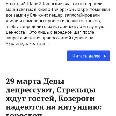
Анатолий Шарий. Киевские власти осквернили
мощи святых в Киево-Печерской Лавре: поменяли
все замки у Ближних пещер, запломбировали
двери и намерены провести анализ останков,
чтобы «определить их историческую и научную
ценность». Это лишь очередной шаг после
запрета истинно православной церкви на
Украине, захвата и …
Читать далее
29 марта Девы
депрессуют, Стрельцы
ждут гостей, Козероги
надеются на интуицию:
гороскоп