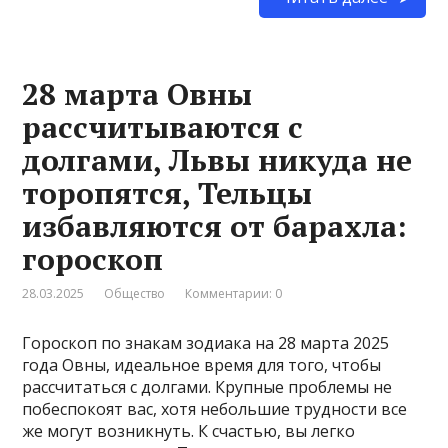
28 марта Овны
рассчитываются с
долгами, Львы никуда не
торопятся, Тельцы
избавляются от барахла:
гороскоп
28.03.2025
Общество
Комментарии: 0
Гороскоп по знакам зодиака на 28 марта 2025
года Овны, идеальное время для того, чтобы
рассчитаться с долгами. Крупные проблемы не
побеспокоят вас, хотя небольшие трудности все
же могут возникнуть. К счастью, вы легко