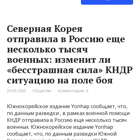
Северная Корея
отправила в Россию еще
несколько тысяч
военных: изменит ли
«бесстрашная сила» КНДР
ситуацию на поле боя
29.03.2025
Общество
Комментарии: 0
Южнокорейское издание Yonhap сообщает, что,
по данным разведки , в рамках военной помощи
КНДР отправила в Россию еще несколько тысяч
военных. Южнокорейское издание Yonhap
сообщает, что, по данным разведки Южной