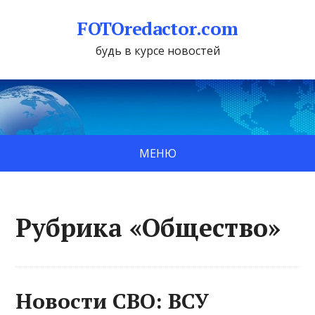
FOTOredactor.com
будь в курсе новостей
МЕНЮ
Рубрика «Общество»
Новости СВО: ВСУ