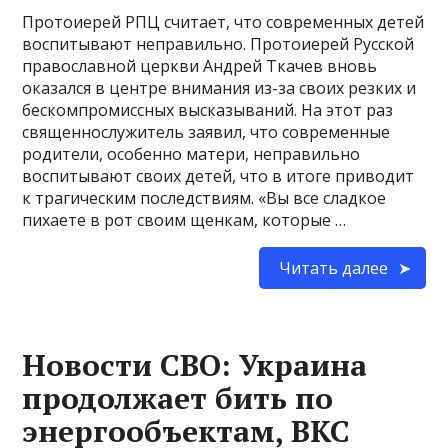
Протоиерей РПЦ считает, что современных детей
воспитывают неправильно. Протоиерей Русской
православной церкви Андрей Ткачев вновь
оказался в центре внимания из-за своих резких и
бескомпромиссных высказываний. На этот раз
священнослужитель заявил, что современные
родители, особенно матери, неправильно
воспитывают своих детей, что в итоге приводит
к трагическим последствиям. «Вы все сладкое
пихаете в рот своим щенкам, которые …
Читать далее
Новости СВО: Украина
продолжает бить по
энергообъектам, ВКС