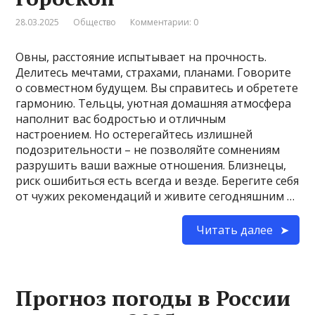
28.03.2025
Общество
Комментарии: 0
Овны, расстояние испытывает на прочность.
Делитесь мечтами, страхами, планами. Говорите
о совместном будущем. Вы справитесь и обретете
гармонию. Тельцы, уютная домашняя атмосфера
наполнит вас бодростью и отличным
настроением. Но остерегайтесь излишней
подозрительности – не позволяйте сомнениям
разрушить ваши важные отношения. Близнецы,
риск ошибиться есть всегда и везде. Берегите себя
от чужих рекомендаций и живите сегодняшним …
Читать далее
Прогноз погоды в России