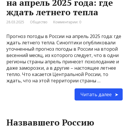
на апрель 2025 года: где
ждать летнего тепла
28.03.2025
Общество
Комментарии: 0
Прогноз погоды в России на апрель 2025 года: где
ждать летнего тепла. Синоптики опубликовали
уточненный прогноз погоды в России на второй
весенний месяц, из которого следует, что в одни
регионы страны апрель принесет похолодание и
даже заморозки, а в другие – настоящее летнее
тепло. Что касается Центральной России, то
ждать, что на этой территории страны …
Читать далее
Назвавшего Россию