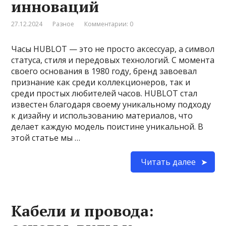
инноваций
27.12.2024
Разное
Комментарии: 0
Часы HUBLOT — это не просто аксессуар, а символ
статуса, стиля и передовых технологий. С момента
своего основания в 1980 году, бренд завоевал
признание как среди коллекционеров, так и
среди простых любителей часов. HUBLOT стал
известен благодаря своему уникальному подходу
к дизайну и использованию материалов, что
делает каждую модель поистине уникальной. В
этой статье мы …
Читать далее
Кабели и провода: