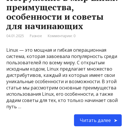
преимущества,
особенности и советы
для начинающих
04.01.2025
Разное
Комментарии: 0
Linux — это мощная и гибкая операционная
система, которая завоевала популярность среди
пользователей по всему миру. С открытым
исходным кодом, Linux предлагает множество
дистрибутивов, каждый из которых имеет свои
уникальные особенности и возможности. В этой
статье мы рассмотрим основные преимущества
использования Linux, его особенности, а также
дадим советы для тех, кто только начинает свой
путь …
Читать далее