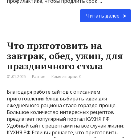
профилактике, чтобы продлить срок …
Читать далее
Что приготовить на
завтрак, обед, ужин, для
праздничного стола
01.01.2025
Разное
Комментарии: 0
Благодаря работе сайтов с описанием
приготовления блюд выбирать идеи для
ежедневного рациона стало гораздо проще.
Большое количество интересных рецептов
предлагает популярный портал КУХНЯ.РФ.
Удобный сайт с рецептами на все случаи жизни:
КУХНЯ.РФ Если вы решаете, что приготовить