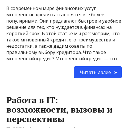
В современном мире финансовых услуг
мгновенные кредиты становятся все более
популярными. Они предлагают быстрое и удобное
решение для тех, кто нуждается в финансах на
короткий срок. В этой статье мы рассмотрим, что
такое мгновенный кредит, его преимущества и
недостатки, а также дадим советы по
правильному выбору кредитора. Что такое
мгновенный кредит? Мгновенный кредит — это …
Читать далее
Работа в IT:
возможности, вызовы и
перспективы