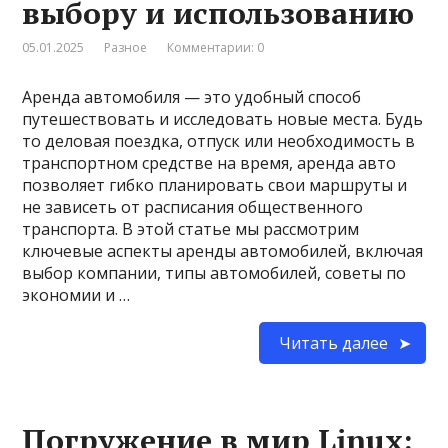
выбору и использованию
05.01.2025
Разное
Комментарии: 0
Аренда автомобиля — это удобный способ
путешествовать и исследовать новые места. Будь
то деловая поездка, отпуск или необходимость в
транспортном средстве на время, аренда авто
позволяет гибко планировать свои маршруты и
не зависеть от расписания общественного
транспорта. В этой статье мы рассмотрим
ключевые аспекты аренды автомобилей, включая
выбор компании, типы автомобилей, советы по
экономии и …
Читать далее
Погружение в мир Linux: