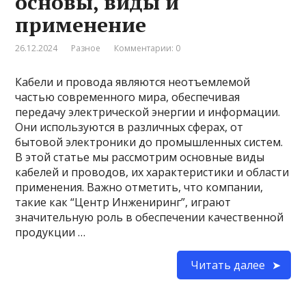
основы, виды и
применение
26.12.2024
Разное
Комментарии: 0
Кабели и провода являются неотъемлемой
частью современного мира, обеспечивая
передачу электрической энергии и информации.
Они используются в различных сферах, от
бытовой электроники до промышленных систем.
В этой статье мы рассмотрим основные виды
кабелей и проводов, их характеристики и области
применения. Важно отметить, что компании,
такие как “Центр Инжениринг”, играют
значительную роль в обеспечении качественной
продукции …
Читать далее