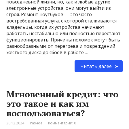
повседневной жизни, но, как и любые другие
электронные устройства, они могут выйти из
строя. Ремонт ноутбуков — это часто
востребованная услуга, с которой сталкиваются
владельцы, когда их устройства начинают
работать нестабильно или полностью перестают
функционировать. Причины поломок могут быть
разнообразными: от перегрева и повреждений
жесткого диска до сбоев в работе …
Читать далее
Мгновенный кредит: что
это такое и как им
воспользоваться?
30.12.2024
Разное
Комментарии: 0