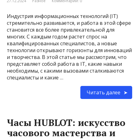
27.12.2024
Разное
Комментарии: 0
Индустрия информационных технологий (IT)
стремительно развивается, и работа в этой сфере
становится все более привлекательной для
многих. С каждым годом растет спрос на
квалифицированных специалистов, а новые
технологии открывают горизонты для инноваций
и творчества. В этой статье мы рассмотрим, что
представляет собой работа в IT, какие навыки
необходимы, с какими вызовами сталкиваются
специалисты и какие …
Читать далее
Часы HUBLOT: искусство
часового мастерства и