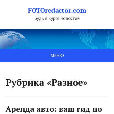
FOTOredactor.com
будь в курсе новостей
МЕНЮ
Рубрика «Разное»
Аренда авто: ваш гид по