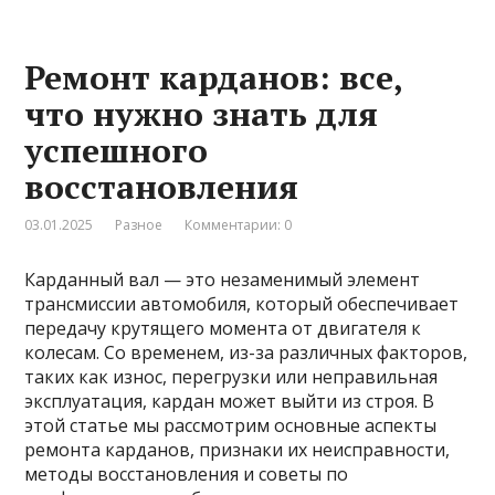
Ремонт карданов: все,
что нужно знать для
успешного
восстановления
03.01.2025
Разное
Комментарии: 0
Карданный вал — это незаменимый элемент
трансмиссии автомобиля, который обеспечивает
передачу крутящего момента от двигателя к
колесам. Со временем, из-за различных факторов,
таких как износ, перегрузки или неправильная
эксплуатация, кардан может выйти из строя. В
этой статье мы рассмотрим основные аспекты
ремонта карданов, признаки их неисправности,
методы восстановления и советы по