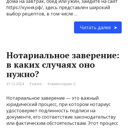
дома на завтрак, обед или ужин, зайдите на сайт
https://кухня.рф/, здесь представлен широкий
выбор рецептов, в том числе …
Читать далее
Нотариальное заверение:
в каких случаях оно
нужно?
31.12.2024
Разное
Комментарии: 0
Нотариальное заверение — это важный
юридический процесс, при котором нотариус
удостоверяет подлинность подписи на
документе, его соответствие законодательству
или фактическим обстоятельствам. Этот процесс