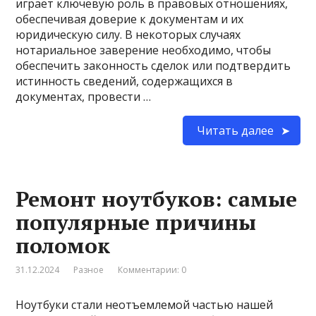
играет ключевую роль в правовых отношениях,
обеспечивая доверие к документам и их
юридическую силу. В некоторых случаях
нотариальное заверение необходимо, чтобы
обеспечить законность сделок или подтвердить
истинность сведений, содержащихся в
документах, провести …
Читать далее
Ремонт ноутбуков: самые
популярные причины
поломок
31.12.2024
Разное
Комментарии: 0
Ноутбуки стали неотъемлемой частью нашей