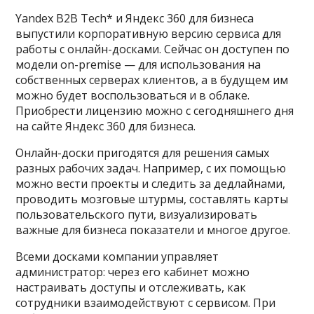
Yandex B2B Tech* и Яндекс 360 для бизнеса
выпустили корпоративную версию сервиса для
работы с онлайн-досками. Сейчас он доступен по
модели on-premise — для использования на
собственных серверах клиентов, а в будущем им
можно будет воспользоваться и в облаке.
Приобрести лицензию можно с сегодняшнего дня
на сайте Яндекс 360 для бизнеса.
Онлайн-доски пригодятся для решения самых
разных рабочих задач. Например, с их помощью
можно вести проекты и следить за дедлайнами,
проводить мозговые штурмы, составлять карты
пользовательского пути, визуализировать
важные для бизнеса показатели и многое другое.
Всеми досками компании управляет
администратор: через его кабинет можно
настраивать доступы и отслеживать, как
сотрудники взаимодействуют с сервисом. При