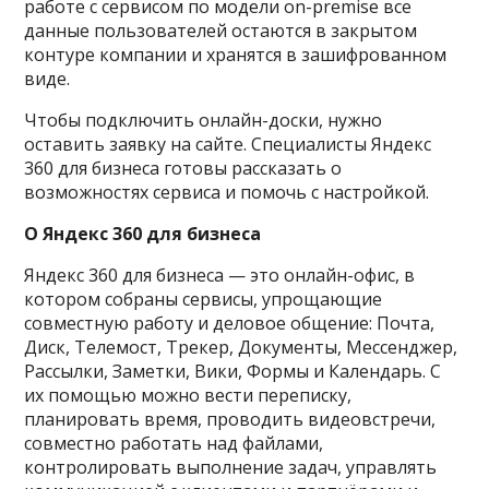
работе с сервисом по модели on-premise все
данные пользователей остаются в закрытом
контуре компании и хранятся в зашифрованном
виде.
Чтобы подключить онлайн-доски, нужно
оставить заявку на сайте. Специалисты Яндекс
360 для бизнеса готовы рассказать о
возможностях сервиса и помочь с настройкой.
О Яндекс 360 для бизнеса
Яндекс 360 для бизнеса — это онлайн-офис, в
котором собраны сервисы, упрощающие
совместную работу и деловое общение: Почта,
Диск, Телемост, Трекер, Документы, Мессенджер,
Рассылки, Заметки, Вики, Формы и Календарь. С
их помощью можно вести переписку,
планировать время, проводить видеовстречи,
совместно работать над файлами,
контролировать выполнение задач, управлять