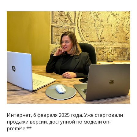
Интернет, 6 февраля 2025 года. Уже стартовали
продажи версии, доступной по модели on-
premise.**