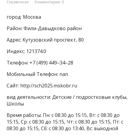
Справочная
Комментарии: 0
город: Москва
Район: Фили-Давыдково район
Адрес: Кутузовский проспект, 80
Индекс: 121374.0
Телефон: +7 (499) 449‒34‒28
Мобильный Телефон: nan
Сайт: http://sch2025.mskobr.ru
вид деятельности: Детские / подростковые клубы,
Школы
Время работы: Пн: с 08:30 до 15:15, Вт: с 08:30 до
15:15, Ср: с 08:30 до 15:15, Чт: с 08:30 до 15:15, Пт: с
08:30 до 15:15, Сб: с 08:30 до 13:40, Вс: выходной