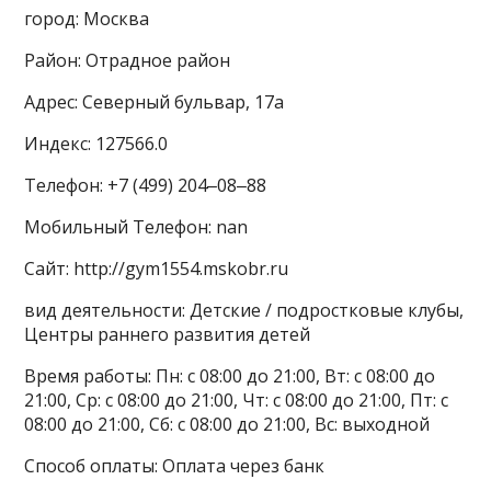
город: Москва
Район: Отрадное район
Адрес: Северный бульвар, 17а
Индекс: 127566.0
Телефон: +7 (499) 204‒08‒88
Мобильный Телефон: nan
Сайт: http://gym1554.mskobr.ru
вид деятельности: Детские / подростковые клубы,
Центры раннего развития детей
Время работы: Пн: с 08:00 до 21:00, Вт: с 08:00 до
21:00, Ср: с 08:00 до 21:00, Чт: с 08:00 до 21:00, Пт: с
08:00 до 21:00, Сб: с 08:00 до 21:00, Вс: выходной
Способ оплаты: Оплата через банк