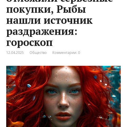
покупки, Рыбы
нашли источник
раздражения:
гороскоп
12.04.2025
Общество
Комментарии: 0