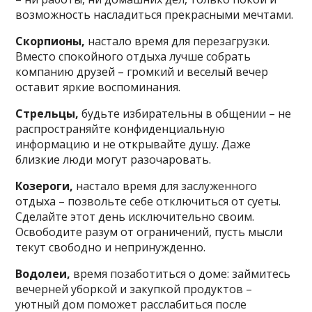
возможность насладиться прекрасными мечтами.
Скорпионы,
настало время для перезагрузки.
Вместо спокойного отдыха лучше собрать
компанию друзей – громкий и веселый вечер
оставит яркие воспоминания.
Стрельцы,
будьте избирательны в общении – не
распространяйте конфиденциальную
информацию и не открывайте душу. Даже
близкие люди могут разочаровать.
Козероги,
настало время для заслуженного
отдыха – позвольте себе отключиться от суеты.
Сделайте этот день исключительно своим.
Освободите разум от ограничений, пусть мысли
текут свободно и непринужденно.
Водолеи,
время позаботиться о доме: займитесь
вечерней уборкой и закупкой продуктов –
уютный дом поможет расслабиться после