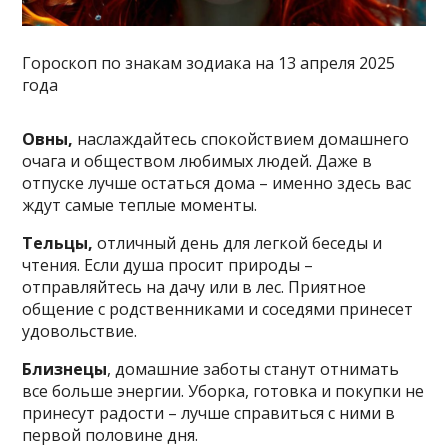
Гороскоп по знакам зодиака на 13 апреля 2025
года
Овны,
наслаждайтесь спокойствием домашнего
очага и обществом любимых людей. Даже в
отпуске лучше остаться дома – именно здесь вас
ждут самые теплые моменты.
Тельцы,
отличный день для легкой беседы и
чтения. Если душа просит природы –
отправляйтесь на дачу или в лес. Приятное
общение с родственниками и соседями принесет
удовольствие.
Близнецы
, домашние заботы станут отнимать
все больше энергии. Уборка, готовка и покупки не
принесут радости – лучше справиться с ними в
первой половине дня.