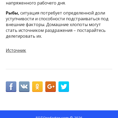
напряженного рабочего дня.
Рыбы,
ситуация потребует определенной доли
уступчивости и способности подстраиваться под
внешние факторы. Домашние хлопоты могут
стать источником раздражения – постарайтесь
делегировать их.
Источник
FOTOredactor.com
© 2026