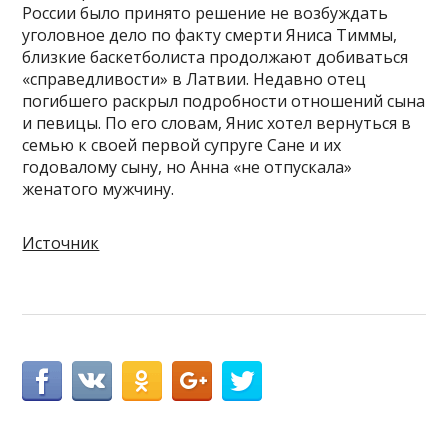
России было принято решение не возбуждать
уголовное дело по факту смерти Яниса Тиммы,
близкие баскетболиста продолжают добиваться
«справедливости» в Латвии. Недавно отец
погибшего раскрыл подробности отношений сына
и певицы. По его словам, Янис хотел вернуться в
семью к своей первой супруге Сане и их
годовалому сыну, но Анна «не отпускала»
женатого мужчину.
Источник