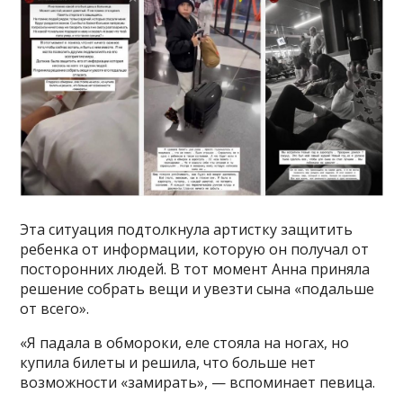
Эта ситуация подтолкнула артистку защитить
ребенка от информации, которую он получал от
посторонних людей. В тот момент Анна приняла
решение собрать вещи и увезти сына «подальше
от всего».
«Я падала в обмороки, еле стояла на ногах, но
купила билеты и решила, что больше нет
возможности «замирать», — вспоминает певица.