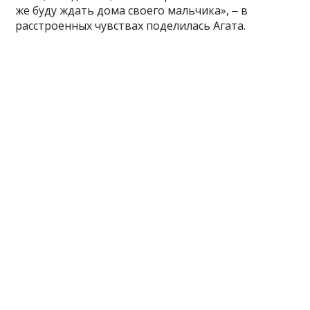
же буду ждать дома своего мальчика», ‒ в
расстроенных чувствах поделилась Агата.