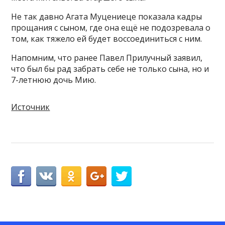
Не так давно Агата Муцениеце показала кадры
прощания с сыном, где она ещё не подозревала о
том, как тяжело ей будет воссоединиться с ним.
Напомним, что ранее Павел Прилучный заявил,
что был бы рад забрать себе не только сына, но и
7-летнюю дочь Мию.
Источник