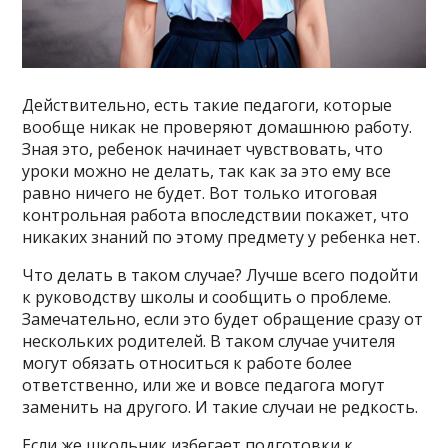
Действительно, есть такие педагоги, которые
вообще никак не проверяют домашнюю работу.
Зная это, ребенок начинает чувствовать, что
уроки можно не делать, так как за это ему все
равно ничего не будет. Вот только итоговая
контрольная работа впоследствии покажет, что
никаких знаний по этому предмету у ребенка нет.
Что делать в таком случае? Лучше всего подойти
к руководству школы и сообщить о проблеме.
Замечательно, если это будет обращение сразу от
нескольких родителей. В таком случае учителя
могут обязать относиться к работе более
ответственно, или же и вовсе педагога могут
заменить на другого. И такие случаи не редкость.
Если же школьник избегает подготовки к