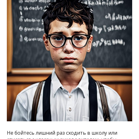
Не бойтесь лишний раз сходить в школу или