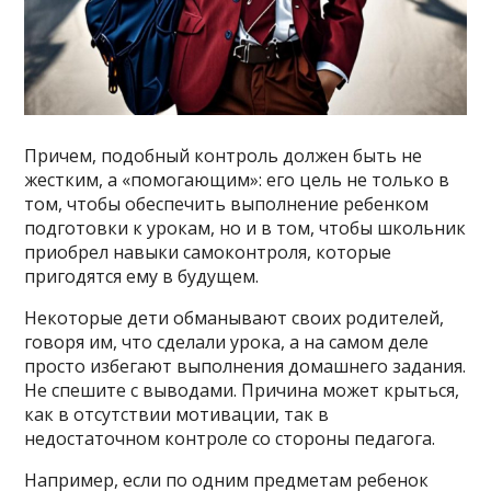
Причем, подобный контроль должен быть не
жестким, а «помогающим»: его цель не только в
том, чтобы обеспечить выполнение ребенком
подготовки к урокам, но и в том, чтобы школьник
приобрел навыки самоконтроля, которые
пригодятся ему в будущем.
Некоторые дети обманывают своих родителей,
говоря им, что сделали урока, а на самом деле
просто избегают выполнения домашнего задания.
Не спешите с выводами. Причина может крыться,
как в отсутствии мотивации, так в
недостаточном контроле со стороны педагога.
Например, если по одним предметам ребенок