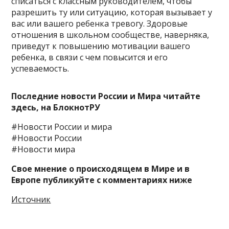
списаться с классным руководителем, чтобы
разрешить ту или ситуацию, которая вызывает у
вас или вашего ребенка тревогу. Здоровые
отношения в школьном сообществе, наверняка,
приведут к повышению мотивации вашего
ребенка, в связи с чем повысится и его
успеваемость.
Последние новости России и Мира читайте
здесь, на
БлокнотРУ
#Новости России и мира
#Новости России
#Новости мира
Свое мнение о происходящем в Мире и в
Европе публикуйте с комментариях ниже
Источник