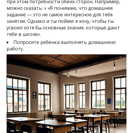
при этом потребности обеих сторон. Например,
можно сказать: « «Я понимаю, что домашнее
задание — это не самое интересное для тебя
занятие. Однако и ты пойми: я хочу, чтобы ты
усвоил хотя бы основные знания, которые дают
тебе в школе».
Попросите ребенка выполнять домашнюю
работу.