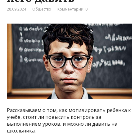
28.09.2024
Общество
Комментарии: 0
Рассказываем о том, как мотивировать ребенка к
учебе, стоит ли повысить контроль за
выполнением уроков, и можно ли давить на
школьника.