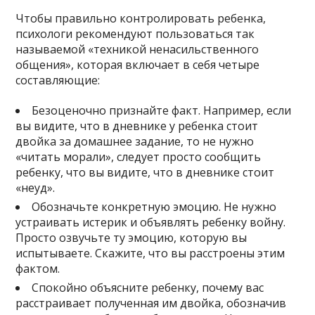
Чтобы правильно контролировать ребенка,
психологи рекомендуют пользоваться так
называемой «техникой ненасильственного
общения», которая включает в себя четыре
составляющие:
Безоценочно признайте факт. Например, если
вы видите, что в дневнике у ребенка стоит
двойка за домашнее задание, то не нужно
«читать морали», следует просто сообщить
ребенку, что вы видите, что в дневнике стоит
«неуд».
Обозначьте конкретную эмоцию. Не нужно
устраивать истерик и объявлять ребенку войну.
Просто озвучьте ту эмоцию, которую вы
испытываете. Скажите, что вы расстроены этим
фактом.
Спокойно объясните ребенку, почему вас
расстраивает полученная им двойка, обозначив