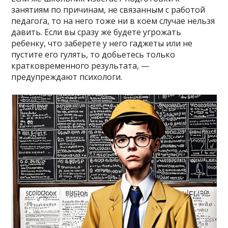
занятиям по причинам, не связанным с работой
педагога, то на него тоже ни в коем случае нельзя
давить. Если вы сразу же будете угрожать
ребенку, что заберете у него гаджеты или не
пустите его гулять, то добьетесь только
кратковременного результата, —
предупреждают психологи.