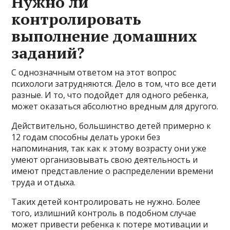
Нужно ли
контролировать
выполнение домашних
заданий?
С однозначным ответом на этот вопрос
психологи затрудняются. Дело в том, что все дети
разные. И то, что подойдет для одного ребенка,
может оказаться абсолютно вредным для другого.
Действительно, большинство детей примерно к
12 годам способны делать уроки без
напоминания, так как к этому возрасту они уже
умеют организовывать свою деятельность и
имеют представление о распределении времени
труда и отдыха.
Таких детей контролировать не нужно. Более
того, излишний контроль в подобном случае
может привести ребенка к потере мотивации и