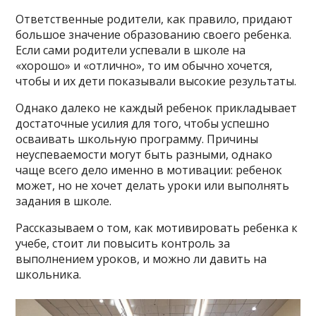
Ответственные родители, как правило, придают
большое значение образованию своего ребенка.
Если сами родители успевали в школе на
«хорошо» и «отлично», то им обычно хочется,
чтобы и их дети показывали высокие результаты.
Однако далеко не каждый ребенок прикладывает
достаточные усилия для того, чтобы успешно
осваивать школьную программу. Причины
неуспеваемости могут быть разными, однако
чаще всего дело именно в мотивации: ребенок
может, но не хочет делать уроки или выполнять
задания в школе.
Рассказываем о том, как мотивировать ребенка к
учебе, стоит ли повысить контроль за
выполнением уроков, и можно ли давить на
школьника.