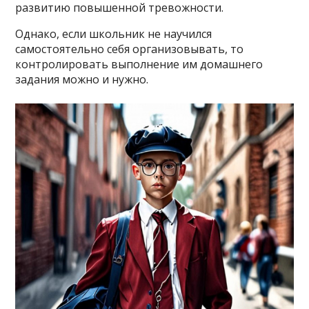
развитию повышенной тревожности.
Однако, если школьник не научился
самостоятельно себя организовывать, то
контролировать выполнение им домашнего
задания можно и нужно.