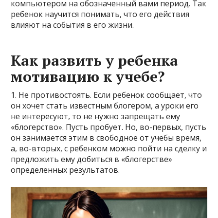
компьютером на обозначенный вами период. Так
ребенок научится понимать, что его действия
влияют на события в его жизни.
Как развить у ребенка
мотивацию к учебе?
1. Не противостоять. Если ребенок сообщает, что
он хочет стать известным блогером, а уроки его
не интересуют, то не нужно запрещать ему
«блогерство». Пусть пробует. Но, во-первых, пусть
он занимается этим в свободное от учебы время,
а, во-вторых, с ребенком можно пойти на сделку и
предложить ему добиться в «блогерстве»
определенных результатов.