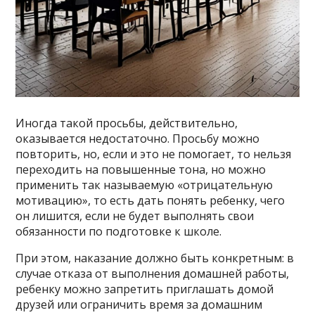
Иногда такой просьбы, действительно,
оказывается недостаточно. Просьбу можно
повторить, но, если и это не помогает, то нельзя
переходить на повышенные тона, но можно
применить так называемую «отрицательную
мотивацию», то есть дать понять ребенку, чего
он лишится, если не будет выполнять свои
обязанности по подготовке к школе.
При этом, наказание должно быть конкретным: в
случае отказа от выполнения домашней работы,
ребенку можно запретить приглашать домой
друзей или ограничить время за домашним