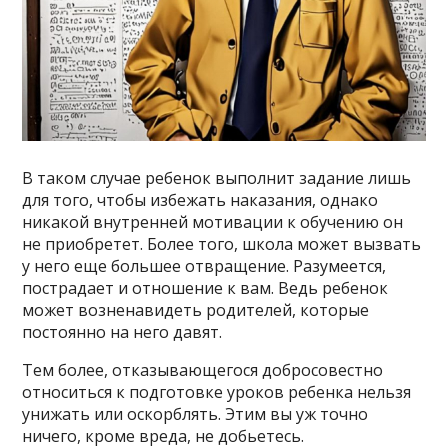
В таком случае ребенок выполнит задание лишь
для того, чтобы избежать наказания, однако
никакой внутренней мотивации к обучению он
не приобретет. Более того, школа может вызвать
у него еще большее отвращение. Разумеется,
пострадает и отношение к вам. Ведь ребенок
может возненавидеть родителей, которые
постоянно на него давят.
Тем более, отказывающегося добросовестно
относиться к подготовке уроков ребенка нельзя
унижать или оскорблять. Этим вы уж точно
ничего, кроме вреда, не добьетесь.