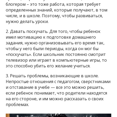
блогером – это тоже работа, которая требует
определенных знаний, которые получают, в том
числе, и в школе. Поэтому, чтобы развиваться,
нужно делать уроки.
2. Давать поскучать. Для того, чтобы ребенок
имел мотивацию к подготовке домашнего
задания, нужно организовывать его время так,
чтобы у него были периоды, когда он мог бы
«поскучать». Если школьник постоянно смотрит
телевизор или играет в компьютерные игры, то
это способно убить его желание учиться.
3. Решать проблемы, возникающие в школе.
Непростые отношения с педагогом, сверстниками
и отставание в учебе — все это можно решить,
если ребенок понимает, что родители находятся
на его стороне, и им можно рассказать о своих
проблемах.