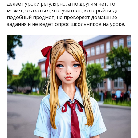
делает уроки регулярно, а по другим нет, то
может, оказаться, что учитель, который ведет
подобный предмет, не проверяет домашние
задания и не ведет опрос школьников на уроке.