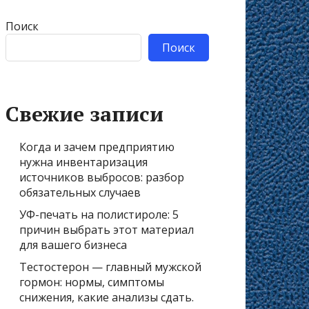
Поиск
Поиск
Свежие записи
Когда и зачем предприятию
нужна инвентаризация
источников выбросов: разбор
обязательных случаев
УФ-печать на полистироле: 5
причин выбрать этот материал
для вашего бизнеса
Тестостерон — главный мужской
гормон: нормы, симптомы
снижения, какие анализы сдать.