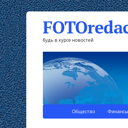
FOTOredac
будь в курсе новостей
Общество
Финансы