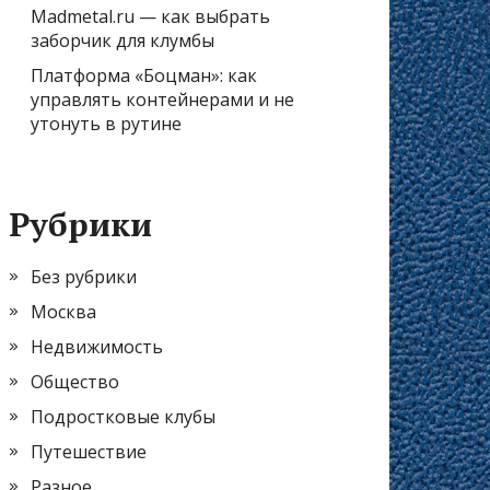
Madmetal.ru — как выбрать
заборчик для клумбы
Платформа «Боцман»: как
управлять контейнерами и не
утонуть в рутине
Рубрики
Без рубрики
Москва
Недвижимость
Общество
Подростковые клубы
Путешествие
Разное