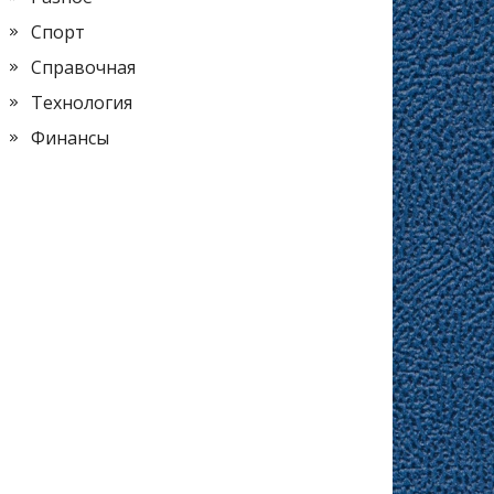
Спорт
Справочная
Технология
Финансы