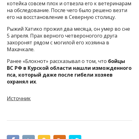
котейка совсем плох и отвезла его к ветеринарам
на обследование. После чего было решено везти
его на восстановление в Северную столицу.
Рыжий Хатико прожил два месяца, он умер во сне
5 апреля. Прах верного четвероногого друга
захоронят рядом с могилой его хозяина в
Махачкале.
Ранее «Блокнот» рассказывал о том, что
бойцы
ВС РФ в Курской области нашли изможденного
пса, который даже после гибели хозяев
охранял их
.
Источник