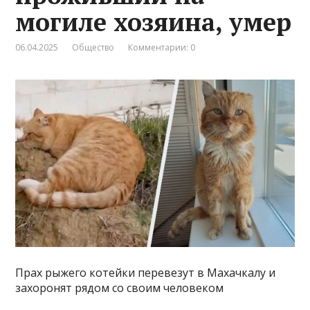
могиле хозяина, умер
06.04.2025
Общество
Комментарии: 0
Прах рыжего котейки перевезут в Махачкалу и
захоронят рядом со своим человеком