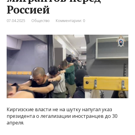
Россией
07.04.2025
Общество
Комментарии: 0
Киргизские власти не на шутку напугал указ
президента о легализации иностранцев до 30
апреля.