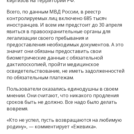
киргизов на территории РФ.
Всего, по данным МВД России, в реестр
контролируемых лиц включено 685 тысяч
иностранцев. И всем им предстоит до 30 апреля
явиться в правоохранительные органы для
легализации своего пребывания и
предоставления необходимых документов. А это
значит они обязаны предоставить свои
биометрические данные с обязательной
дактилоскопией, пройти медицинское
освидетельствование, не иметь задолженностей
по обязательным платежам.
Пользователи оказались единодушны в своем
мнении. Они считают, что никакого продления
сроков быть не должно. Все надо было делать
вовремя.
«Кто не успел, пусть возвращаются на любимую
родину», — комментирует «Ежевика».