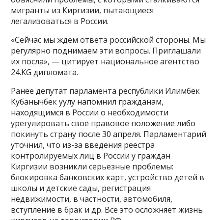
мигранты из Киргизии, пытающиеся
легализоваться в России.
«Сейчас мы ждем ответа российской стороны. Мы
регулярно поднимаем эти вопросы. Приглашали
их посла», — цитирует национальное агентство
24.KG дипломата.
Ранее депутат парламента республики Илимбек
Кубанычбек уулу напомнил гражданам,
находящимся в России о необходимости
урегулировать свое правовое положение либо
покинуть страну после 30 апреля. Парламентарий
уточнил, что из-за введения реестра
контролируемых лиц в России у граждан
Киргизии возникли серьезные проблемы:
блокировка банковских карт, устройство детей в
школы и детские сады, регистрация
недвижимости, в частности, автомобиля,
вступление в брак и др. Все это осложняет жизнь