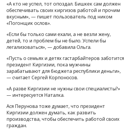
«А кто не успел, тот опоздал. Бишкек сам должен
обеспечивать своих киргизов работой и прочим
вкусным», — пишет пользователь под ником
«Погонщик ослов».
«Если бы только сами ехали, а не везли жену,
детей, то и проблем бы не было. Успели бы
легализоваться», — добавила Ольга.
«Пусть о семьях и детях гастарбайтеров заботится
президент Киргизии, пока мужчины
зарабатывают для бюджета республики деньги»,
— считает Сергей Корпоносов.
«А разве Киргизии не нужны свои специалисты?»
— интересуется Наталка.
Ася Перунова тоже думает, что президент
Киргизии должен думать, как развить
производства, чтобы обеспечить работой своих
граждан.