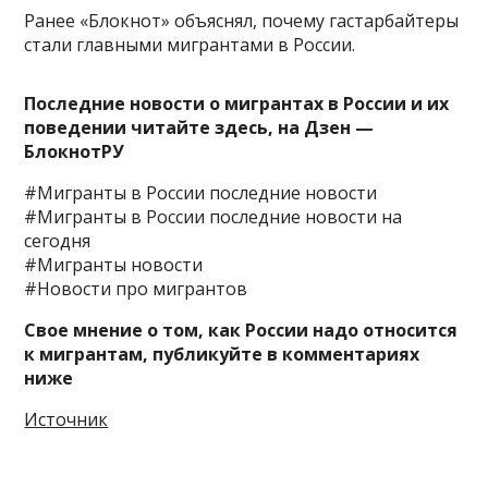
Ранее «Блокнот» объяснял, почему гастарбайтеры
стали главными мигрантами в России.
Последние новости о мигрантах в России и их
поведении читайте здесь, на
Дзен —
БлокнотРУ
#Мигранты в России последние новости
#Мигранты в России последние новости на
сегодня
#Мигранты новости
#Новости про мигрантов
Свое мнение о том, как России надо относится
к мигрантам, публикуйте в комментариях
ниже
Источник