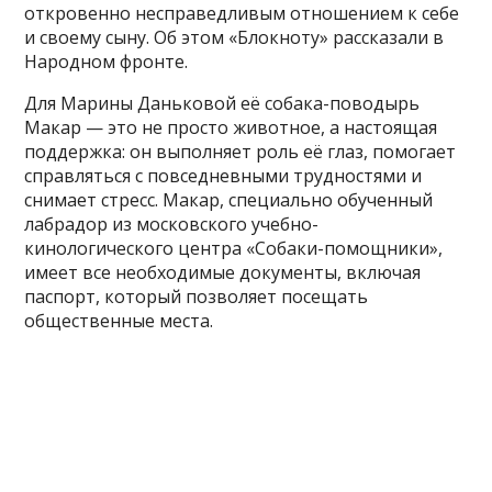
откровенно несправедливым отношением к себе
и своему сыну. Об этом «Блокноту» рассказали в
Народном фронте.
Для Марины Даньковой её собака-поводырь
Макар — это не просто животное, а настоящая
поддержка: он выполняет роль её глаз, помогает
справляться с повседневными трудностями и
снимает стресс. Макар, специально обученный
лабрадор из московского учебно-
кинологического центра «Собаки-помощники»,
имеет все необходимые документы, включая
паспорт, который позволяет посещать
общественные места.