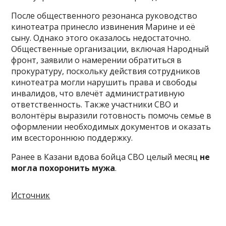
После общественного резонанса руководство
кинотеатра принесло извинения Марине и её
сыну. Однако этого оказалось недостаточно.
Общественные организации, включая Народный
фронт, заявили о намерении обратиться в
прокуратуру, поскольку действия сотрудников
кинотеатра могли нарушить права и свободы
инвалидов, что влечёт административную
ответственность. Также участники СВО и
волонтёры выразили готовность помочь семье в
оформлении необходимых документов и оказать
им всестороннюю поддержку.
Ранее в Казани вдова бойца СВО целый месяц
не
могла похоронить мужа
.
Источник