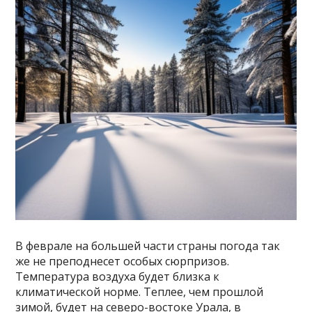
В феврале на большей части страны погода так
же не преподнесет особых сюрпризов.
Температура воздуха будет близка к
климатической норме. Теплее, чем прошлой
зимой, будет на северо-востоке Урала, в