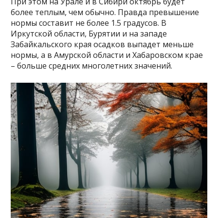
При этом на Урале и в Сибири октябрь будет
более теплым, чем обычно. Правда превышение
нормы составит не более 1.5 градусов. В
Иркутской области, Бурятии и на западе
Забайкальского края осадков выпадет меньше
нормы, а в Амурской области и Хабаровском крае
– больше средних многолетних значений.