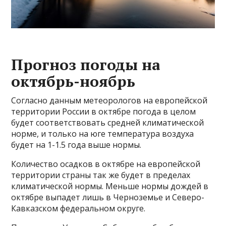
Прогноз погоды на
октябрь-ноябрь
Согласно данным метеорологов на европейской
территории России в октябре погода в целом
будет соответствовать средней климатической
норме, и только на юге температура воздуха
будет на 1-1.5 года выше нормы.
Количество осадков в октябре на европейской
территории страны так же будет в пределах
климатической нормы. Меньше нормы дождей в
октябре выпадет лишь в Черноземье и Северо-
Кавказском федеральном округе.