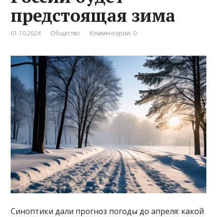
предстоящая зима
01.10.2024
Общество
Комментарии: 0
Синоптики дали прогноз погоды до апреля: какой