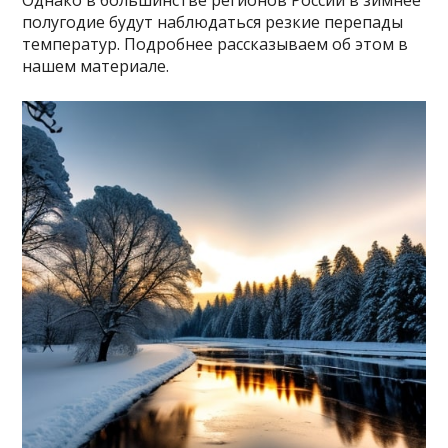
Однако в большинстве регионов России в зимнее
полугодие будут наблюдаться резкие перепады
температур. Подробнее рассказываем об этом в
нашем материале.