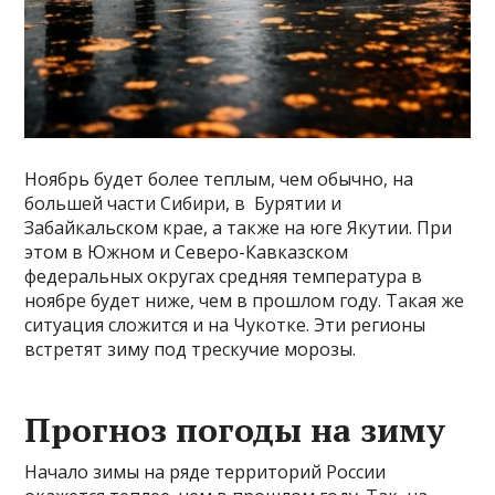
Ноябрь будет более теплым, чем обычно, на
большей части Сибири, в Бурятии и
Забайкальском крае, а также на юге Якутии. При
этом в Южном и Северо-Кавказском
федеральных округах средняя температура в
ноябре будет ниже, чем в прошлом году. Такая же
ситуация сложится и на Чукотке. Эти регионы
встретят зиму под трескучие морозы.
Прогноз погоды на зиму
Начало зимы на ряде территорий России