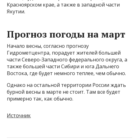
Красноярском крае, а также в западной части
Якутии.
Прогноз погоды на март
Начало весны, согласно прогнозу
Гидрометцентра, порадует жителей большей
части Северо-Западного федерального округа, а
также большей части Сибири и юга Дальнего
Востока, где будет немного теплее, чем обычно.
Однако на остальной территории России ждать
бурной весны в марте не стоит. Там все будет
примерно так, как обычно.
Источник