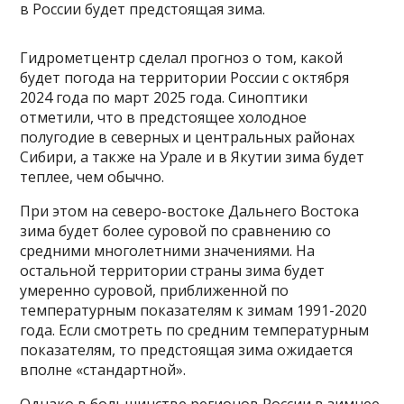
в России будет предстоящая зима.
Гидрометцентр сделал прогноз о том, какой
будет погода на территории России с октября
2024 года по март 2025 года. Синоптики
отметили, что в предстоящее холодное
полугодие в северных и центральных районах
Сибири, а также на Урале и в Якутии зима будет
теплее, чем обычно.
При этом на северо-востоке Дальнего Востока
зима будет более суровой по сравнению со
средними многолетними значениями. На
остальной территории страны зима будет
умеренно суровой, приближенной по
температурным показателям к зимам 1991-2020
года. Если смотреть по средним температурным
показателям, то предстоящая зима ожидается
вполне «стандартной».